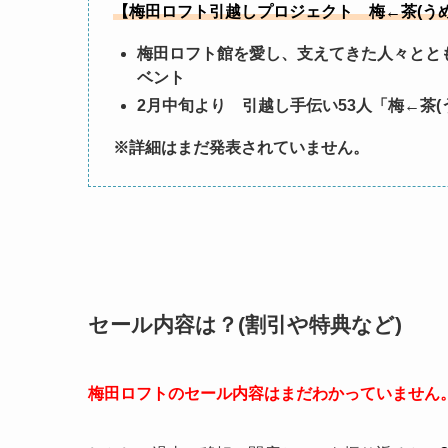
【梅田ロフト引越しプロジェクト 梅←茶(う
梅田ロフト館を愛し、支えてきた人々とと
ベント
2月中旬より 引越し手伝い53人「梅←茶
※詳細はまだ発表されていません。
セール内容は？(割引や特典など)
梅田ロフトのセール内容はまだわかっていません