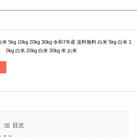
kg 10kg 20kg 30kg 令和7年産 送料無料 白米 5kg 白米 1
0kg 白米 20kg 白米 30kg 米 お米
目次