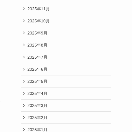
2025年11月
2025年10月
2025年9月
2025年8月
2025年7月
2025年6月
2025年5月
2025年4月
2025年3月
2025年2月
2025年1月