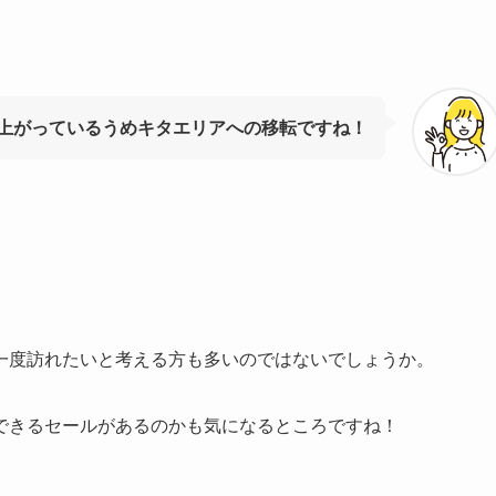
上がっているうめキタエリアへの移転ですね！
一度訪れたいと考える方も多いのではないでしょうか。
できるセールがあるのかも気になるところですね！