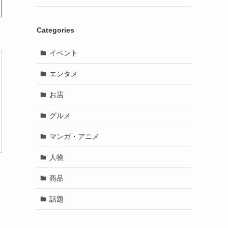
Categories
イベント
エンタメ
お店
グルメ
マンガ・アニメ
人物
商品
話題