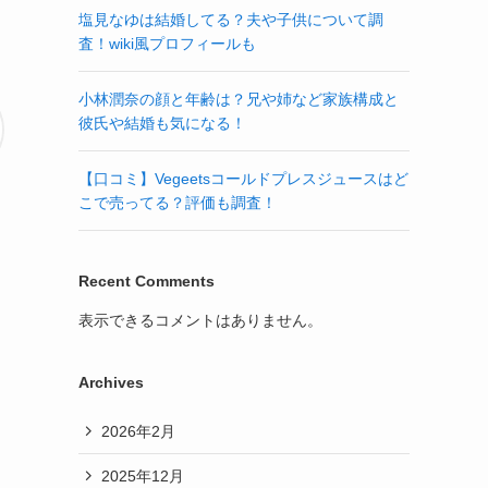
塩見なゆは結婚してる？夫や子供について調
査！wiki風プロフィールも
小林潤奈の顔と年齢は？兄や姉など家族構成と
彼氏や結婚も気になる！
【口コミ】Vegeetsコールドプレスジュースはど
こで売ってる？評価も調査！
Recent Comments
表示できるコメントはありません。
Archives
2026年2月
2025年12月