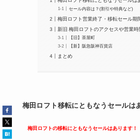
梅田ロフト移転にともなうセールは
セール内容は？(割引や特典など)
梅田ロフト営業終了・移転セール期
新旧 梅田ロフトのアクセスや営業時
【旧】茶屋町
【新】阪急阪神百貨店
まとめ
梅田ロフト移転にともなうセールは
梅田ロフトの移転にともなうセールはあります！