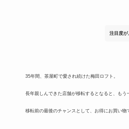
注目度が
35年間、茶屋町で愛され続けた梅田ロフト。
長年親しんできた店舗が移転するとなると、もう
移転前の最後のチャンスとして、お得にお買い物