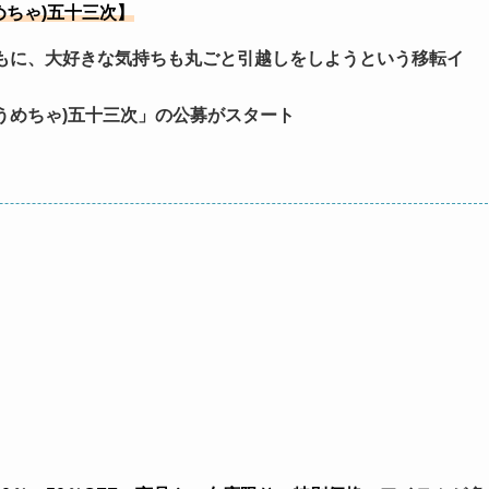
めちゃ)五十三次】
もに、大好きな気持ちも丸ごと引越しをしようという移転イ
(うめちゃ)五十三次」の公募がスタート
。