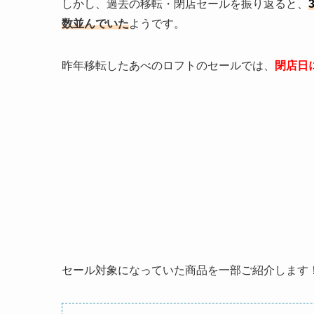
しかし、過去の移転・閉店セールを振り返ると、
数並んでいた
ようです。
昨年移転したあべのロフトのセールでは、
閉店日
セール対象になっていた商品を一部ご紹介します