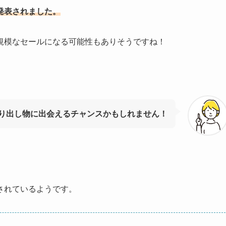
発表されました。
規模なセールになる可能性もありそうですね！
り出し物に出会えるチャンスかもしれません！
されているようです。