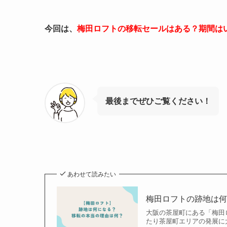
今回は、
梅田ロフトの移転セールはある？期間は
最後までぜひご覧ください！
あわせて読みたい
梅田ロフトの跡地は
大阪の茶屋町にある「梅田ロ
たり茶屋町エリアの発展に大