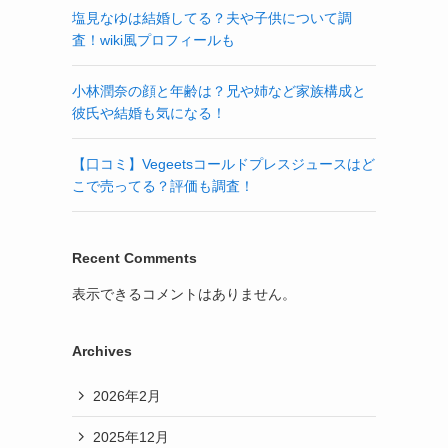
塩見なゆは結婚してる？夫や子供について調
査！wiki風プロフィールも
小林潤奈の顔と年齢は？兄や姉など家族構成と
彼氏や結婚も気になる！
【口コミ】Vegeetsコールドプレスジュースはど
こで売ってる？評価も調査！
Recent Comments
表示できるコメントはありません。
Archives
2026年2月
2025年12月