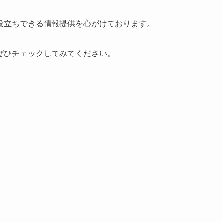
役立ちできる情報提供を心がけております。
ぜひチェックしてみてください。