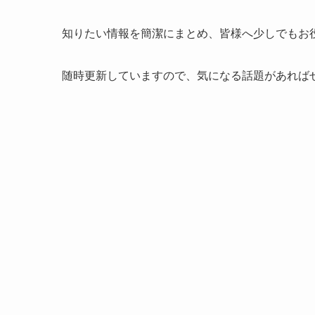
知りたい情報を簡潔にまとめ、皆様へ少しでもお
随時更新していますので、気になる話題があれば