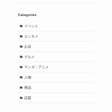
Categories
イベント
エンタメ
お店
グルメ
マンガ・アニメ
人物
商品
話題