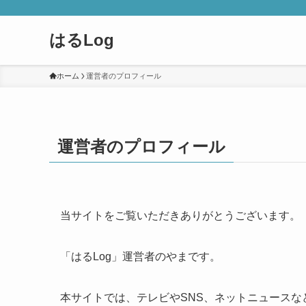
はるLog
ホーム
運営者のプロフィール
運営者のプロフィール
当サイトをご覧いただきありがとうございます。
「はるLog」運営者のやまです。
本サイトでは、テレビやSNS、ネットニュース