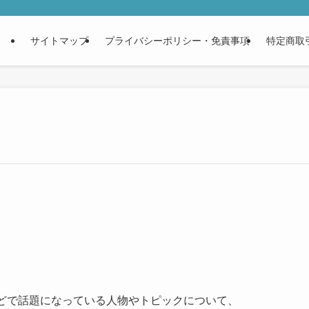
サイトマップ
プライバシーポリシー・免責事項
特定商取
などで話題になっている人物やトピックについて、