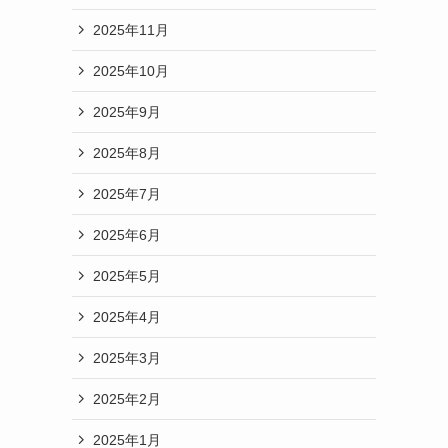
2025年11月
2025年10月
2025年9月
2025年8月
2025年7月
2025年6月
2025年5月
2025年4月
2025年3月
2025年2月
2025年1月