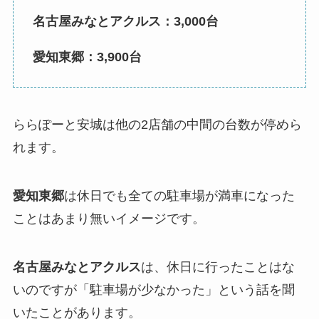
名古屋みなとアクルス：3,000台
愛知東郷：3,900台
ららぽーと安城は他の2店舗の中間の台数が停めら
れます。
愛知東郷
は休日でも全ての駐車場が満車になった
ことはあまり無いイメージです。
名古屋みなとアクルス
は、休日に行ったことはな
いのですが「駐車場が少なかった」という話を聞
いたことがあります。