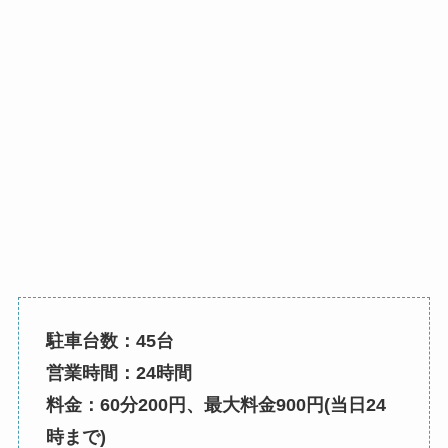
駐車台数：45台
営業時間：24時間
料金：60分200円、最大料金900円(当日24
時まで)