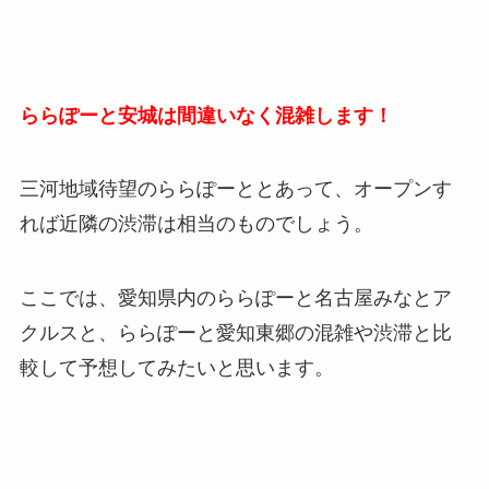
ららぽーと安城は間違いなく混雑します！
三河地域待望のららぽーととあって、オープンす
れば近隣の渋滞は相当のものでしょう。
ここでは、愛知県内のららぽーと名古屋みなとア
クルスと、ららぽーと愛知東郷の混雑や渋滞と比
較して予想してみたいと思います。