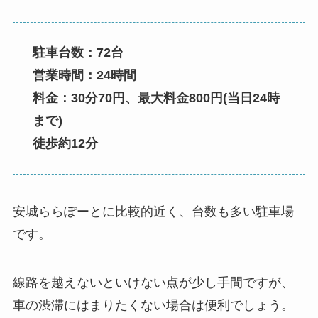
駐車台数：72台
営業時間：24時間
料金：30分70円、最大料金800円(当日24時
まで)
徒歩約12分
安城ららぽーとに比較的近く、台数も多い駐車場
です。
線路を越えないといけない点が少し手間ですが、
車の渋滞にはまりたくない場合は便利でしょう。