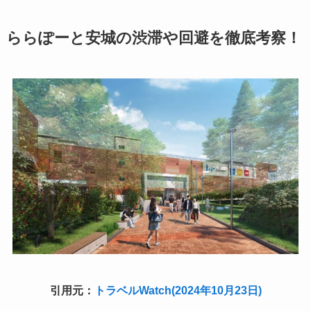
ららぽーと安城の渋滞や回避を徹底考察！
引用元：
トラベルWatch(2024年10月23日)