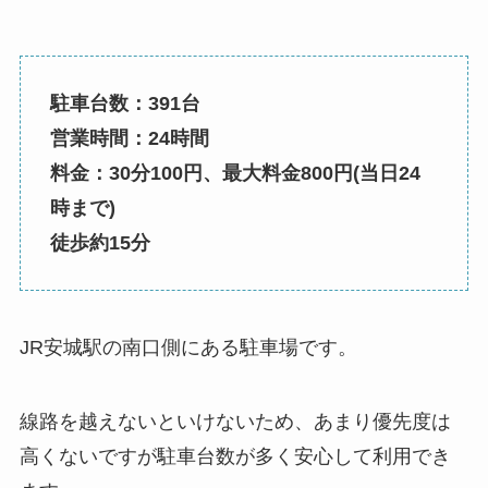
駐車台数：391台
営業時間：24時間
料金：30分100円、最大料金800円(当日24
時まで)
徒歩約15分
JR安城駅の南口側にある駐車場です。
線路を越えないといけないため、あまり優先度は
高くないですが駐車台数が多く安心して利用でき