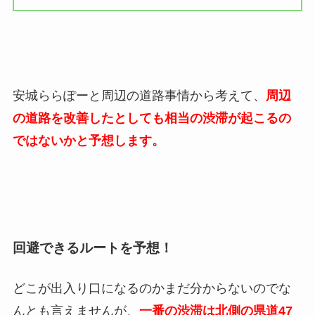
安城ららぽーと周辺の道路事情から考えて、
周辺
の道路を改善したとしても相当の渋滞が起こるの
ではないかと予想します。
回避できるルートを予想！
どこが出入り口になるのかまだ分からないのでな
んとも言えませんが、
一番の渋滞は北側の県道47