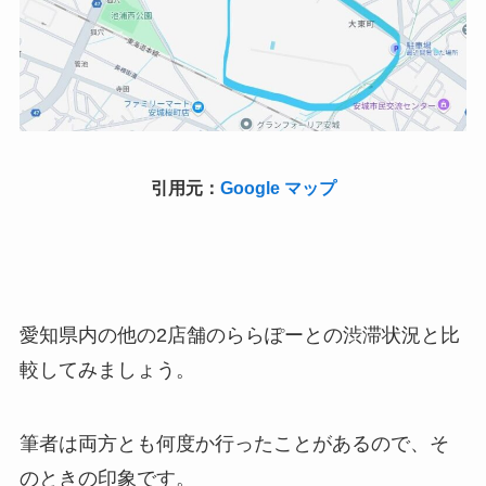
引用元：
Google マップ
愛知県内の他の2店舗のららぽーとの渋滞状況と比
較してみましょう。
筆者は両方とも何度か行ったことがあるので、そ
のときの印象です。