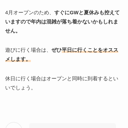
4月オープンのため、
すぐにGWと夏休みも控えて
いますので年内は混雑が落ち着かないかもしれま
せん。
遊びに行く場合は、
ぜひ
平日に行くことをオスス
メします。
休日に行く場合はオープンと同時に到着するとい
いでしょう。