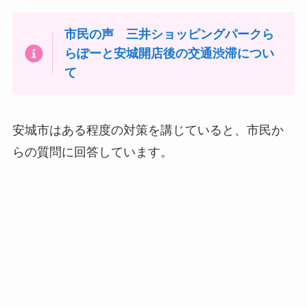
市民の声 三井ショッピングパークら
らぽーと安城開店後の交通渋滞につい
て
安城市はある程度の対策を講じていると、市民か
らの質問に回答しています。