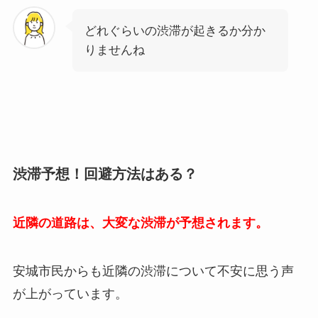
どれぐらいの渋滞が起きるか分か
りませんね
渋滞予想！回避方法はある？
近隣の道路は、大変な渋滞が予想されます。
安城市民からも近隣の渋滞について不安に思う声
が上がっています。