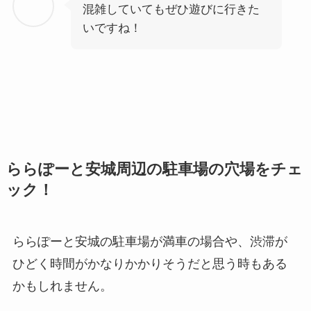
混雑していてもぜひ遊びに行きた
いですね！
ららぽーと安城周辺の駐車場の穴場をチェ
ック！
ららぽーと安城の駐車場が満車の場合や、渋滞が
ひどく時間がかなりかかりそうだと思う時もある
かもしれません。