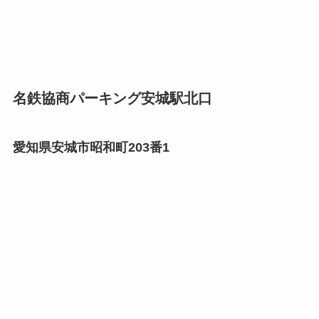
名鉄協商パーキング安城駅北口
愛知県安城市昭和町203番1