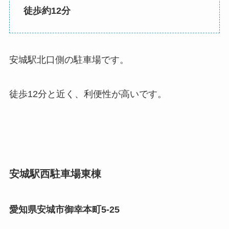
徒歩約12分
安城駅北口側の駐車場です。
徒歩12分と近く、利便性が高いです。
安城駅西駐車場東棟
愛知県安城市御幸本町5-25