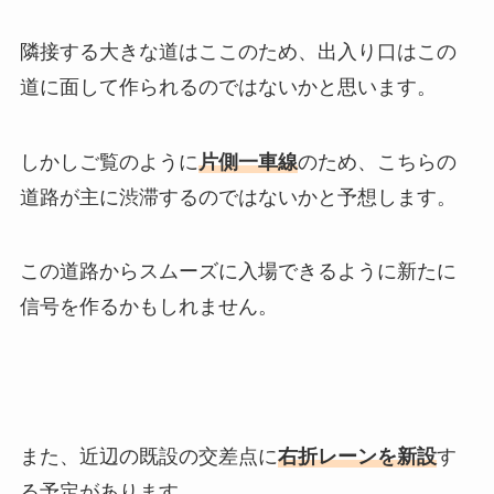
隣接する大きな道はここのため、出入り口はこの
道に面して作られるのではないかと思います。
しかしご覧のように
片側一車線
のため、こちらの
道路が主に渋滞するのではないかと予想します。
この道路からスムーズに入場できるように新たに
信号を作るかもしれません。
また、近辺の既設の交差点に
右折レーンを新設
す
る予定があります。