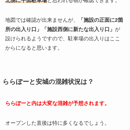
北側に平面駐車場
と思われる物が確認できます。
地図では確認が出来ませんが、
「施設の正面に2箇
所の出入り口」「施設西側に新たな出入り口」
が
設けられるようですので、駐車場の出入りはここ
からになると思います。
ららぽーと安城の混雑状況は？
ららぽーと内は大変な混雑が予想されます。
オープンした直後は特に多くなるでしょう。