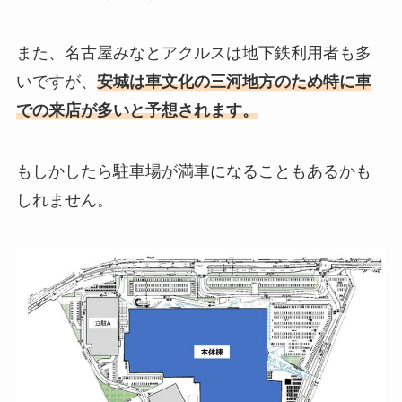
また、名古屋みなとアクルスは地下鉄利用者も多
いですが、
安城は車文化の三河地方のため特に車
での来店が多いと予想されます。
もしかしたら駐車場が満車になることもあるかも
しれません。