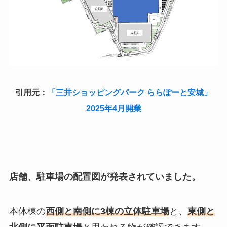
引用元：
「三井ショッピングパーク ららぽーと安城」
2025年4月開業
店舗、駐車場の配置図が発表されていました。
本体棟の
西側と南側に3棟の立体駐車場
と、
東側と