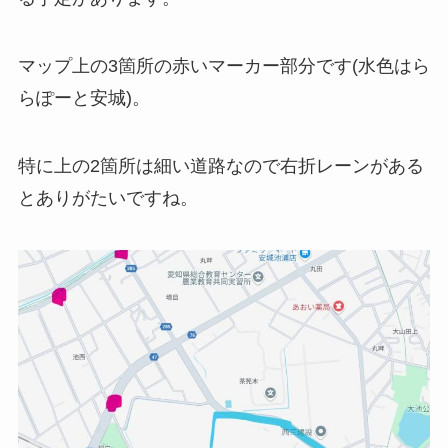
マップ上の3箇所の赤いマーカー部分です(水色はら
らぽーと安城)。
特に上の2箇所は細い道路なので右折レーンがある
とありがたいですね。