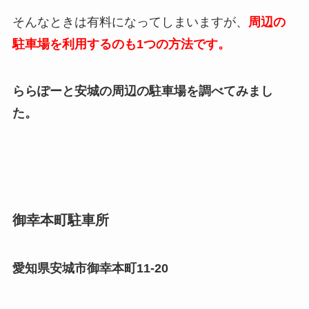
そんなときは有料になってしまいますが、
周辺の
駐車場を利用するのも1つの方法です。
ららぽーと安城の周辺の駐車場を調べてみまし
た。
御幸本町駐車所
愛知県安城市御幸本町11-20