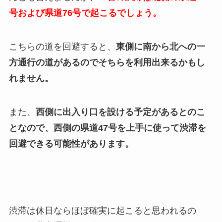
号および県道76号で起こるでしょう。
こちらの道を回避すると、
東側に南から北への一
方通行の道があるのでそちらを利用出来るかもし
れません。
また、
西側に出入り口を設ける予定があるとのこ
となので、西側の県道47号を上手に使って渋滞を
回避できる可能性があります。
渋滞は休日ならほぼ確実に起こると思われるの