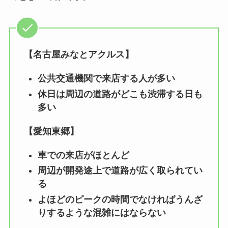
【名古屋みなとアクルス】
公共交通機関で来店する人が多い
休日は周辺の道路がどこも渋滞する日も
多い
【愛知東郷】
車での来店がほとんど
周辺が開発途上で道路が広く取られてい
る
よほどのピークの時間でなければうんざ
りするような混雑にはならない