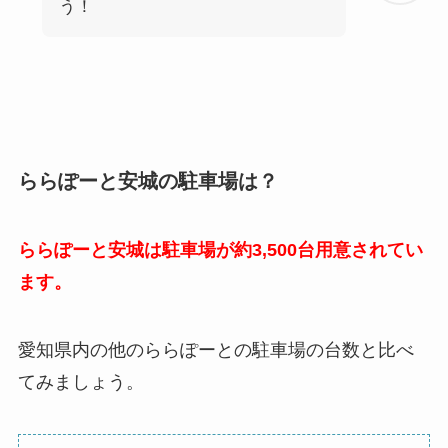
う！
ららぽーと安城の駐車場は？
ららぽーと安城は駐車場が約3,500台用意されてい
ます。
愛知県内の他のららぽーとの駐車場の台数と比べ
てみましょう。