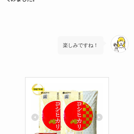
楽しみですね！