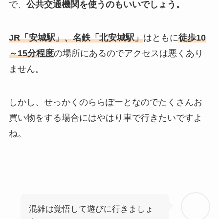
で、
公共交通機関を使うのもいいでしょう。
JR「安城駅」、名鉄「北安城駅」
はともに
徒歩10
～15分程度
の場所にあるのでアクセスは悪くあり
ません。
しかし、せっかくのららぽーとなのでたくさんお
買い物をする場合にはやはり車で行きたいですよ
ね。
混雑は覚悟して遊びに行きましょ