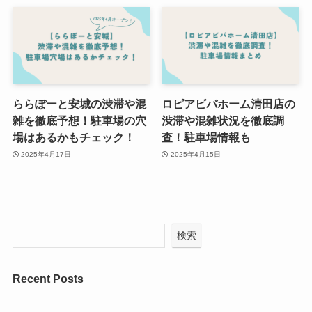
ららぽーと安城の渋滞や混
ロピアビバホーム清田店の
雑を徹底予想！駐車場の穴
渋滞や混雑状況を徹底調
場はあるかもチェック！
査！駐車場情報も
2025年4月17日
2025年4月15日
検索
Recent Posts