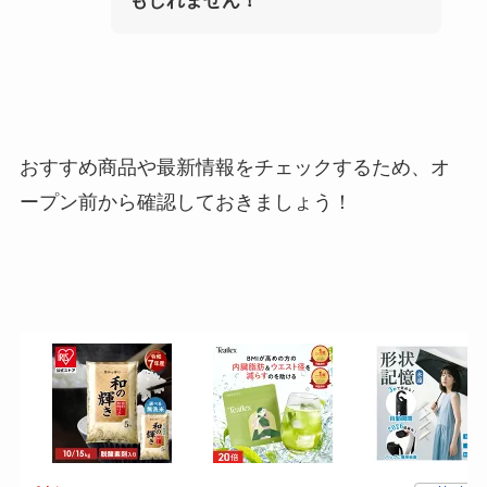
もしれません！
おすすめ商品や最新情報をチェックするため、オ
ープン前から確認しておきましょう！