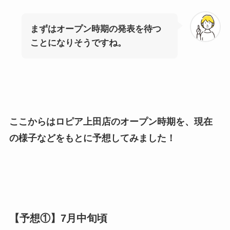
まずはオープン時期の発表を待つ
ことになりそうですね。
ここからはロピア上田店のオープン時期を、現在
の様子などをもとに予想してみました！
【予想①】7月中旬頃