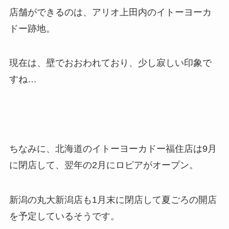
店舗ができるのは、アリオ上田内のイトーヨーカ
ドー跡地。
現在は、壁でおおわれており、少し寂しい印象で
すね…
ちなみに、北海道のイトーヨーカドー福住店は9月
に閉店して、翌年の2月にロピアがオープン。
新潟の丸大新潟店も1月末に閉店して夏ごろの開店
を予定しているそうです。