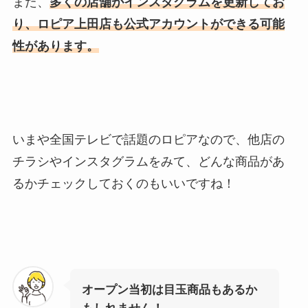
また、
多くの店舗がインスタグラムを更新してお
り、ロピア上田店も公式アカウントができる可能
性があります。
いまや全国テレビで話題のロピアなので、他店の
チラシやインスタグラムをみて、どんな商品があ
るかチェックしておくのもいいですね！
オープン当初は目玉商品もあるか