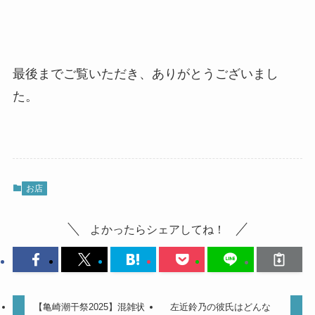
最後までご覧いただき、ありがとうございまし
た。
お店
よかったらシェアしてね！
【亀崎潮干祭2025】混雑状
左近鈴乃の彼氏はどんな