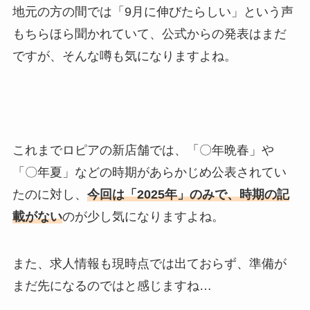
地元の方の間では「9月に伸びたらしい」という声
もちらほら聞かれていて、公式からの発表はまだ
ですが、そんな噂も気になりますよね。
これまでロピアの新店舗では、「〇年晩春」や
「〇年夏」などの時期があらかじめ公表されてい
たのに対し、
今回は「2025年」のみで、時期の記
載がない
のが少し気になりますよね。
また、求人情報も現時点では出ておらず、準備が
まだ先になるのではと感じますね…