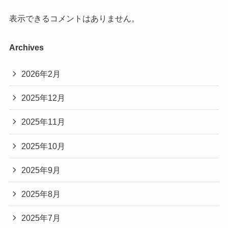
表示できるコメントはありません。
Archives
2026年2月
2025年12月
2025年11月
2025年10月
2025年9月
2025年8月
2025年7月