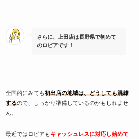
さらに、上田店は長野県で初めて
のロピアです！
全国的にみても
初出店の地域は、どうしても混雑
する
ので、しっかり準備しているのかもしれませ
ん。
最近ではロピアも
キャッシュレスに対応し始めて