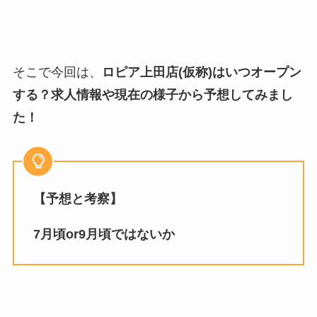
そこで今回は、
ロピア上田店(仮称)はいつオープン
する？求人情報や現在の様子から予想してみまし
た！
【予想と考察】
7月頃or9月頃ではないか