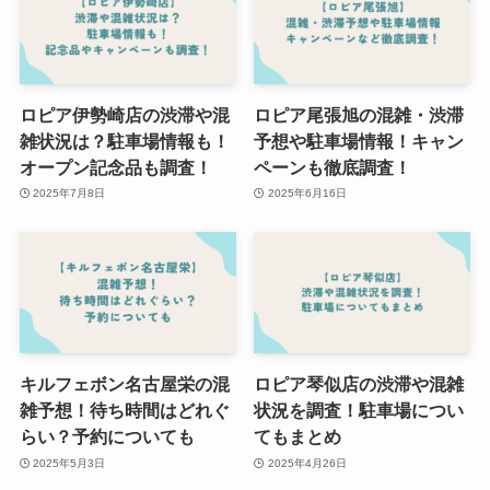
ロピア伊勢崎店の渋滞や混
ロピア尾張旭の混雑・渋滞
雑状況は？駐車場情報も！
予想や駐車場情報！キャン
オープン記念品も調査！
ペーンも徹底調査！
2025年7月8日
2025年6月16日
キルフェボン名古屋栄の混
ロピア琴似店の渋滞や混雑
雑予想！待ち時間はどれぐ
状況を調査！駐車場につい
らい？予約についても
てもまとめ
2025年5月3日
2025年4月26日