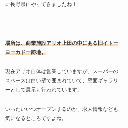
に長野県にやってきましたね！
場所は、商業施設アリオ上田の中にある旧イトー
ヨーカドー跡地。
現在アリオ自体は営業していますが、スーパーの
スペースは白い壁で囲まれていて、壁面ギャラリ
ーとして展示も行われています。
いったいいつオープンするのか、求人情報なども
気になるところですよね。