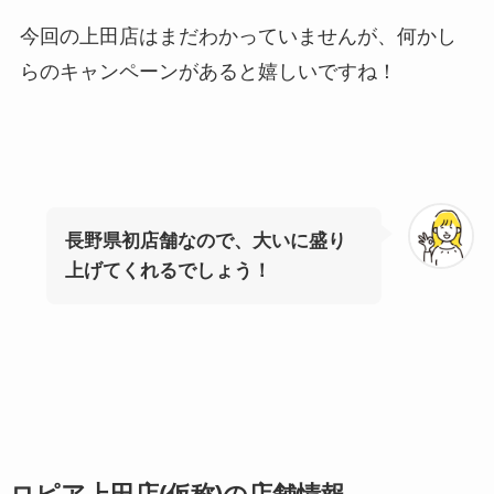
今回の上田店はまだわかっていませんが、何かし
らのキャンペーンがあると嬉しいですね！
長野県初店舗なので、大いに盛り
上げてくれるでしょう！