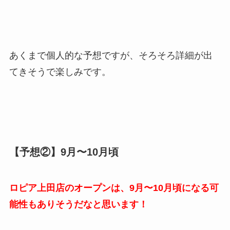
あくまで個人的な予想ですが、そろそろ詳細が出
てきそうで楽しみです。
【予想②】9月〜10月頃
ロピア上田店のオープンは、9月〜10月頃になる可
能性もありそうだなと思います！