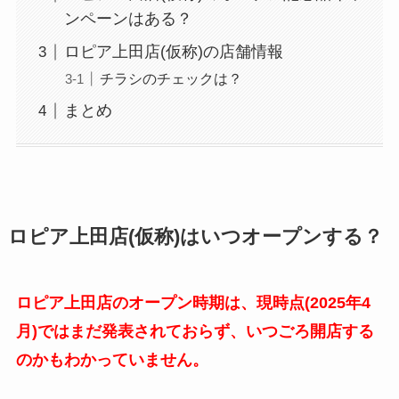
ンペーンはある？
ロピア上田店(仮称)の店舗情報
チラシのチェックは？
まとめ
ロピア上田店(仮称)はいつオープンする？
ロピア上田店のオープン時期は、現時点(2025年4
月)ではまだ発表されておらず、いつごろ開店する
のかもわかっていません。