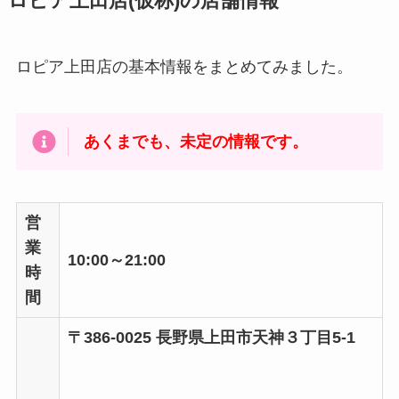
ロピア上田店(仮称)の店舗情報
ロピア上田店の基本情報をまとめてみました。
あくまでも、未定の情報です。
営
業
10:00～21:00
時
間
〒386-0025 長野県上田市天神３丁目5-1