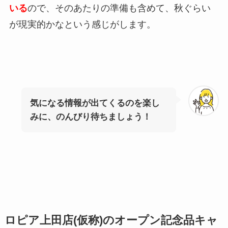
いる
ので、そのあたりの準備も含めて、秋ぐらい
が現実的かなという感じがします。
気になる情報が出てくるのを楽し
みに、のんびり待ちましょう！
ロピア上田店(仮称)のオープン記念品キャ