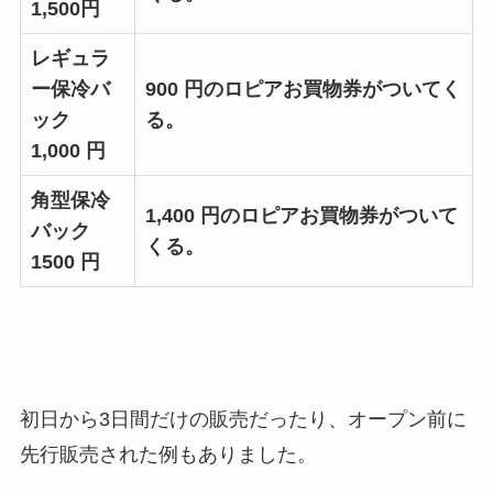
1,500円
レギュラ
ー保冷バ
900 円のロピアお買物券がついてく
ック
る。
1,000 円
角型保冷
1,400 円のロピアお買物券がついて
バック
くる。
1500 円
初日から3日間だけの販売だったり、オープン前に
先行販売された例もありました。