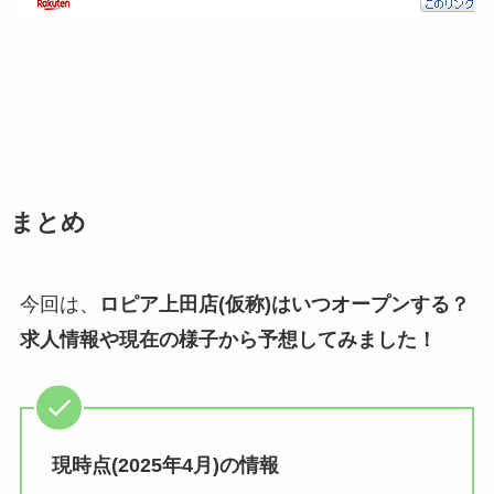
まとめ
今回は、
ロピア上田店(仮称)はいつオープンする？
求人情報や現在の様子から予想してみました！
現時点(2025年4月)の情報