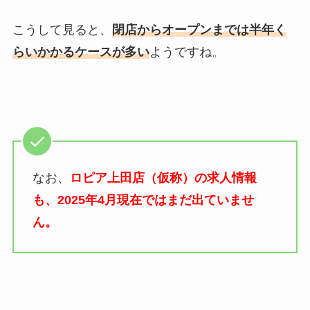
こうして見ると、
閉店からオープンまでは半年く
らいかかるケースが多い
ようですね。
なお、
ロピア上田店（仮称）の求人情報
も、2025年4月現在ではまだ出ていませ
ん。