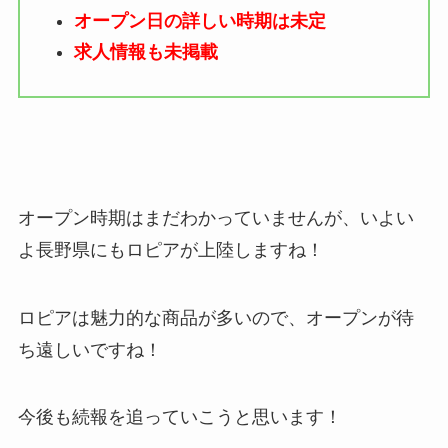
オープン日の詳しい時期は未定
求人情報も未掲載
オープン時期はまだわかっていませんが、いよい
よ長野県にもロピアが上陸しますね！
ロピアは魅力的な商品が多いので、オープンが待
ち遠しいですね！
今後も続報を追っていこうと思います！