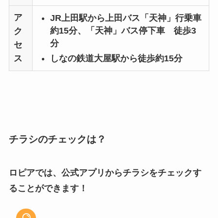
ア
JR上田駅から上田バス「天神」行乗車
約15分、「天神」バス停下車 徒歩3
ク
分
セ
しなの鉄道大屋駅から徒歩約15分
ス
チラシのチェックは？
ロピアでは、公式アプリからチラシをチェックす
ることができます！