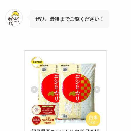
ぜひ、最後までご覧ください！