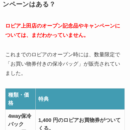
ンペーンはある？
ロピア上田店のオープン記念品やキャンペーンに
ついては、まだわかっていません。
これまでのロピアのオープン時には、数量限定で
「お買い物券付きの保冷バッグ」が販売されてい
ました。
種類・価
特典
格
4way保冷
1,400 円のロピアお買物券がついて
バック
くる。