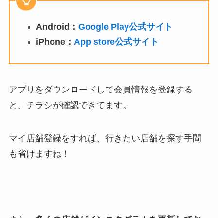
Android：
Google Play公式サイト
iPhone：
App store公式サイト
アプリをダウンロードして会員情報を登録する
と、チラシが確認できてます。
マイ店舗登録をすれば、行きたい店舗を探す手間
も省けますね！