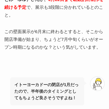
続ける予定
で、展示も3段階に分かれているとのこ
と。
この壁面展示が6月末に終わるとすると、そこから
開店準備が始まり、ちょうど7月中旬くらいがオー
プン時期になるのかな？という気がしています。
イトーヨーカドーの閉店が1月だっ
たので、半年後のタイミングとし
てもちょうど良さそうですよね！