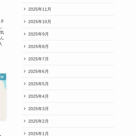
2025年11月
てき
2025年10月
し
人気
2025年9月
営ん
人
2025年8月
2025年7月
2025年6月
人物
2025年5月
2025年4月
2025年3月
2025年2月
2025年1月
も