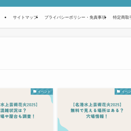
サイトマップ
プライバシーポリシー・免責事項
特定商取
イベント
イベ