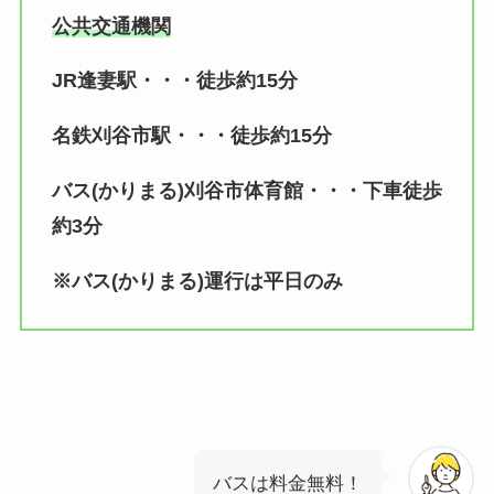
公共交通機関
JR逢妻駅・・・徒歩約15分
名鉄刈谷市駅・・・徒歩約15分
バス(かりまる)刈谷市体育館・・・下車徒歩
約3分
※バス(かりまる)運行は平日のみ
バスは料金無料！