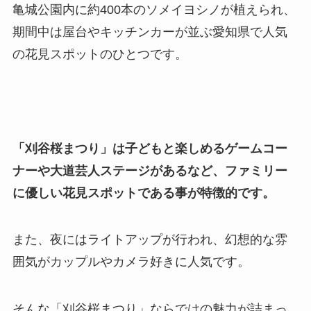
亀城公園内に約400本のソメイヨシノが植えられ、
期間中は屋台やキッチンカーが並ぶ愛知県で人気
の花見スポットのひとつです。
「刈谷桜まつり」は子どもと楽しめるゲームコー
ナーや大道芸人ステージがあるなど、ファミリー
に優しい花見スポットである事が特徴的です。
また、夜にはライトアップが行われ、幻想的な雰
囲気がカップルやカメラ好きに人気です。
そんな「刈谷桜まつり」ならではの魅力が詰まっ