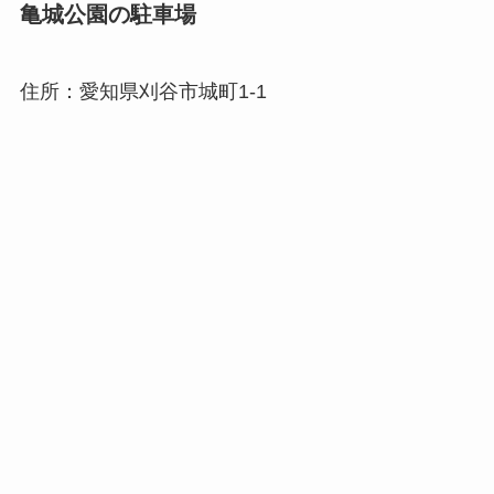
亀城公園の駐車場
住所：愛知県刈谷市城町1-1