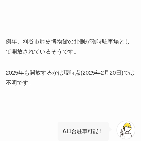
例年、刈谷市歴史博物館の北側が臨時駐車場とし
て開放されているそうです。
2025年も開放するかは現時点(2025年2月20日)では
不明です。
611台駐車可能！