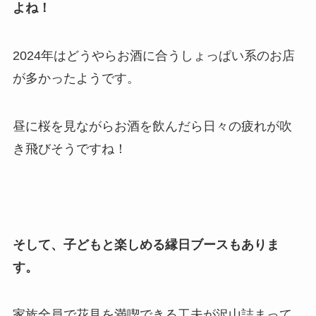
よね！
2024年はどうやらお酒に合うしょっぱい系のお店
が多かったようです。
昼に桜を見ながらお酒を飲んだら日々の疲れが吹
き飛びそうですね！
そして、子どもと楽しめる縁日ブースもありま
す。
家族全員で花見を満喫できる工夫が沢山詰まって