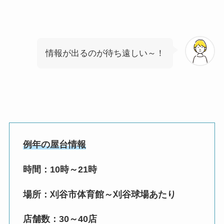
情報が出るのが待ち遠しい～！
例年の屋台情報
時間：10時～21時
場所：刈谷市体育館～刈谷球場あたり
店舗数：30～40店