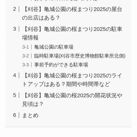
【刈谷】亀城公園の桜まつり2025の屋台
の出店はある？
【刈谷】亀城公園の桜まつり2025の駐車
場情報
亀城公園の駐車場
臨時駐車場(刈谷市歴史博物館駐車所北側)
事前予約ができる駐車場
【刈谷】亀城公園の桜まつり2025のライ
トアップはある？期間や時間帯など
【刈谷】亀城公園の桜2025の開花状況や
見頃は？
まとめ