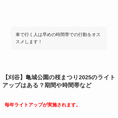
車で行く人は早めの時間帯での行動をオス
スメします！
【刈谷】亀城公園の桜まつり2025のライト
アップはある？期間や時間帯など
毎年ライトアップが実施されます。