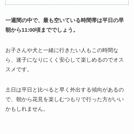
一週間の中で、最も空いている時間帯は平日の早
朝から11:00頃まででしょう。
お子さんや犬と一緒に行きたい人もこの時間な
ら、迷子になりにくく安心して楽しめるのでオス
スメです。
土日は平日と比べると早く外出する傾向があるの
で、朝から花見を楽しむつもりで行った方がいい
かもしれません。