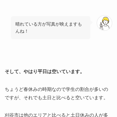
晴れている方が写真が映えますも
んね！
そして、やはり平日は空いています。
ちょうど春休みの時期なので学生の割合が多いの
ですが、それでも土日と比べると空いています。
刈谷市は他のエリアと比べると土日休みの人が多