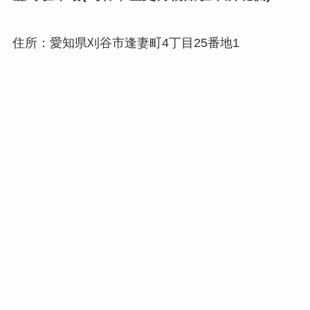
住所：愛知県刈谷市逢妻町4丁目25番地1