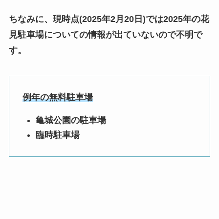
ちなみに、現時点(2025年2月20日)では2025年の花
見駐車場についての情報が出ていないので不明で
す。
例年の無料駐車場
亀城公園の駐車場
臨時駐車場