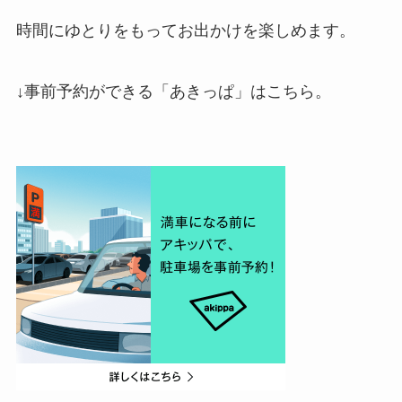
時間にゆとりをもってお出かけを楽しめます。
↓事前予約ができる「あきっぱ」はこちら。