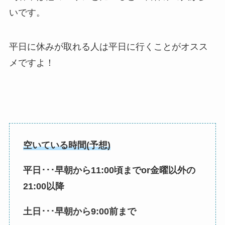
いです。
平日に休みが取れる人は平日に行くことがオスス
メですよ！
空いている時間(予想)
平日･･･早朝から11:00頃までor金曜以外の
21:00以降
土日･･･早朝から9:00前まで