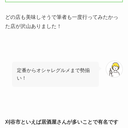
どの店も美味しそうで筆者も一度行ってみたかっ
た店が沢山ありました！
定番からオシャレグルメまで勢揃
い！
刈谷市といえば居酒屋さんが多いことで有名です