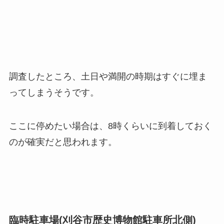
調査したところ、土日や満開の時期はすぐに埋ま
ってしまうそうです。
ここに停めたい場合は、8時くらいに到着しておく
のが確実だと思われます。
臨時駐車場(刈谷市歴史博物館駐車所北側)