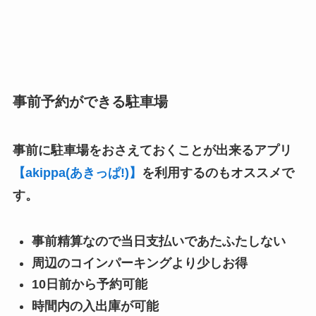
事前予約ができる駐車場
事前に駐車場をおさえておくことが出来るアプリ
【akippa(あきっぱ!)】
を利用するのもオススメで
す。
事前精算なので当日支払いであたふたしない
周辺のコインパーキングより少しお得
10日前から予約可能
時間内の入出庫が可能