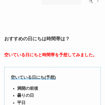
おすすめの日にちは時間帯は？
空いている日にちと時間帯を予想してみました。
空いている日にち(予想)
満開の前後
曇りの日
平日