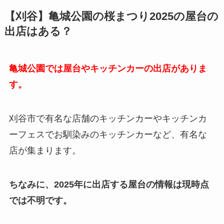
【刈谷】亀城公園の桜まつり2025の屋台の
出店はある？
亀城公園では屋台やキッチンカーの出店がありま
す。
刈谷市で有名な店舗のキッチンカーやキッチンカ
ーフェスでお馴染みのキッチンカーなど、有名な
店が集まります。
ちなみに、2025年に出店する屋台の情報は現時点
では不明です。