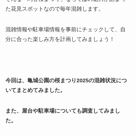
た花見スポットなので毎年混雑します。
混雑情報や駐車場情報を事前にチェックして、自
分に合った楽しみ方を計画してみましょう！
今回は、亀城公園の桜まつり2025の混雑状況につ
いてまとめてみました。
また、屋台や駐車場についても調査してみまし
た。