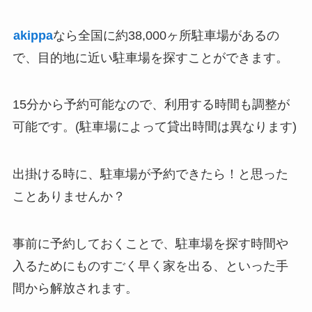
akippa
なら全国に約38,000ヶ所駐車場があるの
で、目的地に近い駐車場を探すことができます。
15分から予約可能なので、利用する時間も調整が
可能です。(駐車場によって貸出時間は異なります)
出掛ける時に、駐車場が予約できたら！と思った
ことありませんか？
事前に予約しておくことで、駐車場を探す時間や
入るためにものすごく早く家を出る、といった手
間から解放されます。