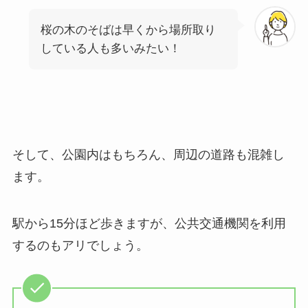
桜の木のそばは早くから場所取り
している人も多いみたい！
そして、公園内はもちろん、周辺の道路も混雑し
ます。
駅から15分ほど歩きますが、公共交通機関を利用
するのもアリでしょう。