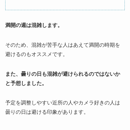
満開の週は混雑します。
そのため、混雑が苦手な人はあえて満開の時期を
避けるのもオススメです。
また、曇りの日も混雑が避けられるのではないか
と予想しました。
予定を調整しやすい近所の人やカメラ好きの人は
曇りの日は避ける印象があります。