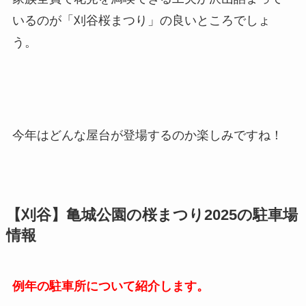
いるのが「刈谷桜まつり」の良いところでしょ
う。
今年はどんな屋台が登場するのか楽しみですね！
【刈谷】亀城公園の桜まつり2025の駐車場
情報
例年の駐車所について紹介します。