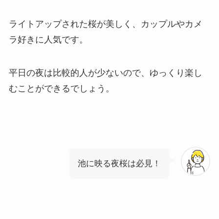
ライトアップされた桜が美しく、カップルやカメ
ラ好きに人気です。
平日の夜は比較的人が少ないので、ゆっくり楽し
むことができるでしょう。
池に映る夜桜は必見！