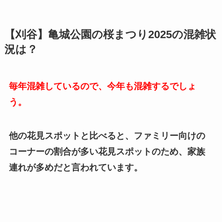
【刈谷】亀城公園の桜まつり2025の混雑状
況は？
毎年混雑しているので、今年も混雑するでしょ
う。
他の花見スポットと比べると、ファミリー向けの
コーナーの割合が多い花見スポットのため、家族
連れが多めだと言われています。