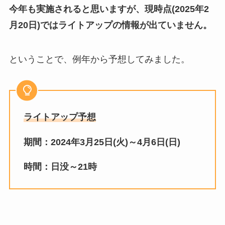
今年も実施されると思いますが、現時点(2025年2
月20日)ではライトアップの情報が出ていません。
ということで、例年から予想してみました。
ライトアップ予想
期間：2024年3月25日(火)～4月6日(日)
時間：日没～21時