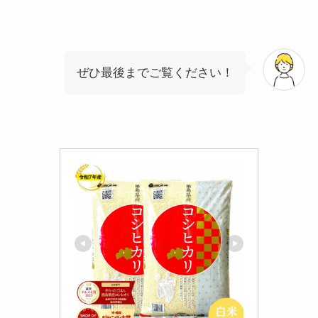
ぜひ最後までご覧ください！