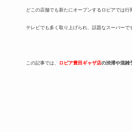
どこの店舗でも新たにオープンするロピアでは行
テレビでも多く取り上げられ、話題なスーパーで
この記事では、
ロピア豊田ギャザ店
の渋滞や混雑