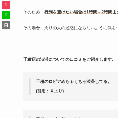
そのため、
行列を避けたい場合は1時間～2時間
その場合、周りの人の迷惑にならないように気を
千種店の渋滞についての口コミをご紹介します。
千種のロピアめちゃくちゃ渋滞してる。
(引用：Ｘより)