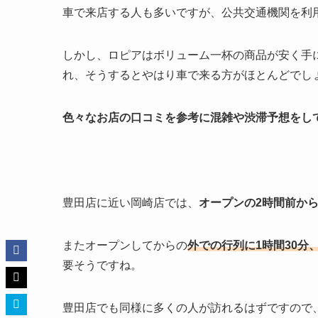
車で来店する人も多いですが、公共交通機関を利
しかし、ロピアはボリューム一杯の商品が安く手
れ、そうするとやはり車で来る方がほとんどでし
色々なお店の口コミを参考に混雑や渋滞予想をし
豊田店に近い岡崎店では、
オープンの2時間前か
またオープンしてからの
外での行列に1時間30分
要そうですね。
豊田店でも同様に多くの人が訪れるはずですので