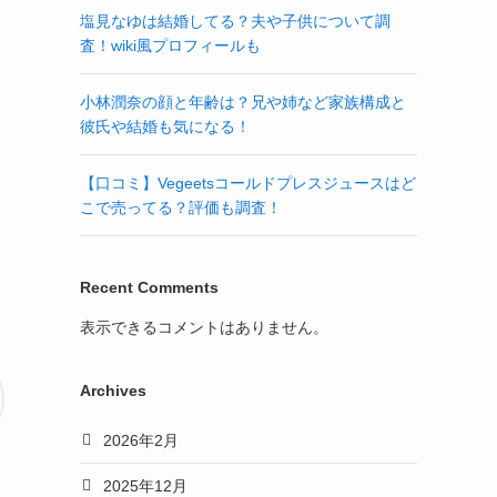
塩見なゆは結婚してる？夫や子供について調
査！wiki風プロフィールも
小林潤奈の顔と年齢は？兄や姉など家族構成と
彼氏や結婚も気になる！
【口コミ】Vegeetsコールドプレスジュースはど
こで売ってる？評価も調査！
Recent Comments
表示できるコメントはありません。
Archives
2026年2月
2025年12月