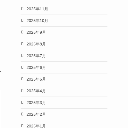
2025年11月
2025年10月
2025年9月
2025年8月
2025年7月
2025年6月
2025年5月
2025年4月
2025年3月
2025年2月
2025年1月