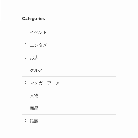
Categories
イベント
エンタメ
お店
グルメ
マンガ・アニメ
人物
商品
話題