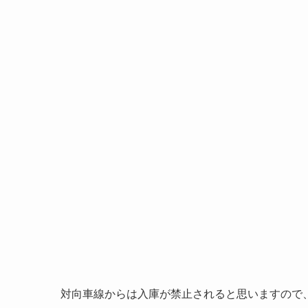
対向車線からは入庫が禁止されると思いますので