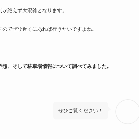
列が絶えず大混雑となります。
すのでぜひ近くにあれば行きたいですよね。
予想、そして駐車場情報について調べてみました。
ぜひご覧ください！