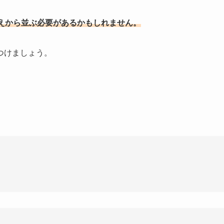
まえから並ぶ必要があるかもしれません。
つけましょう。