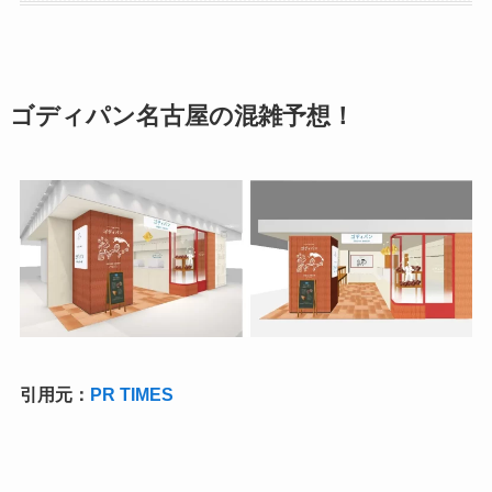
ゴディパン名古屋の混雑予想！
引用元：
PR TIMES