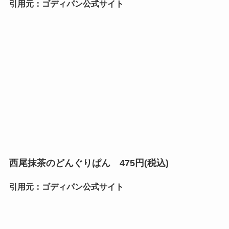
引用元：ゴディパン公式サイト
西尾抹茶のどんぐりぱん 475円(税込)
引用元：ゴディパン公式サイト