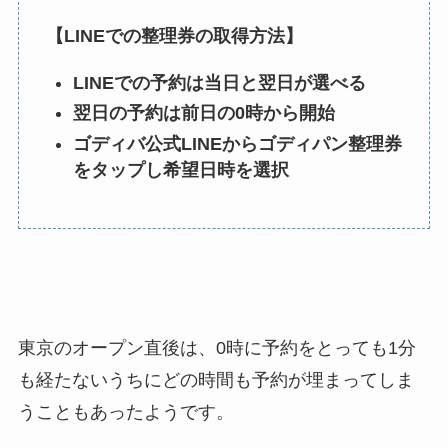
【LINEでの整理券の取得方法】
LINEでの予約は当日と翌日が選べる
翌日の予約は前日の0時から開始
ゴディバ公式LINEからゴディパン整理券
をタップし希望日時を選択
東京のオープン直後は、0時に予約をとっても1分
も経たないうちにどの時間も予約が埋まってしま
うこともあったようです。