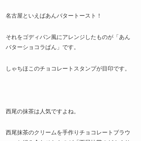
名古屋といえばあんバタートースト！
それをゴディパン風にアレンジしたものが「あん
バターショコラぱん」です。
しゃちほこのチョコレートスタンプが目印です。
西尾の抹茶は人気ですよね。
西尾抹茶のクリームを手作りチョコレートブラウ