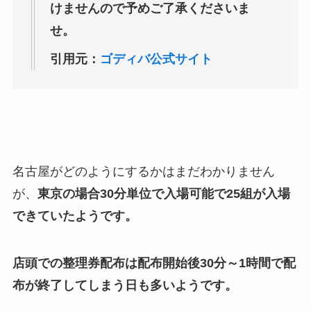
けませんので予めご了承くださいま
せ。
引用元：
ゴディバ公式サイト
名古屋がどのようにするかはまだわかりません
が、
東京の場合30分単位で入場可能で25組が入場
できていたようです。
店頭での整理券配布は配布開始後30分～1時間で配
布が終了してしまう日も多いようです。