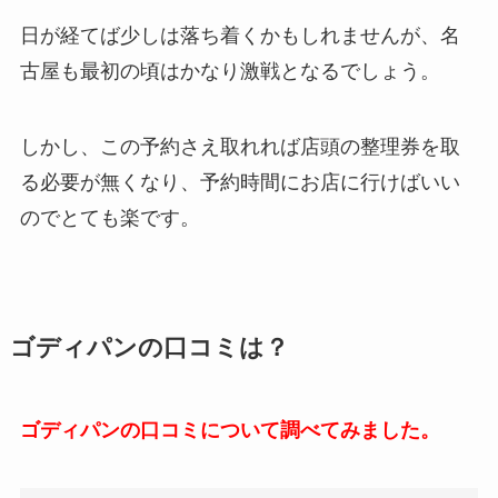
日が経てば少しは落ち着くかもしれませんが、名
古屋も最初の頃はかなり激戦となるでしょう。
しかし、この予約さえ取れれば店頭の整理券を取
る必要が無くなり、予約時間にお店に行けばいい
のでとても楽です。
ゴディパンの口コミは？
ゴディパンの口コミについて調べてみました。