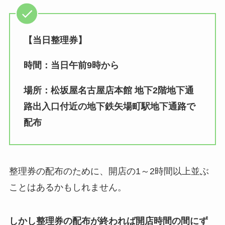
【当日整理券】
時間：当日午前9時から
場所：松坂屋名古屋店本館 地下2階地下通
路出入口付近の地下鉄矢場町駅地下通路で
配布
整理券の配布のために、開店の1～2時間以上並ぶ
ことはあるかもしれません。
しかし整理券の配布が終われば開店時間の間にず