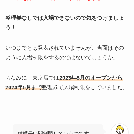
整理券なしでは入場できないので気をつけましょ
う！
いつまでとは発表されていませんが、当面はその
ように入場制限をするのではないでしょうか。
ちなみに、東京店では
2023年8月のオープンから
2024年5月まで
整理券で入場制限をしていました。
結構長い間制限していたのです