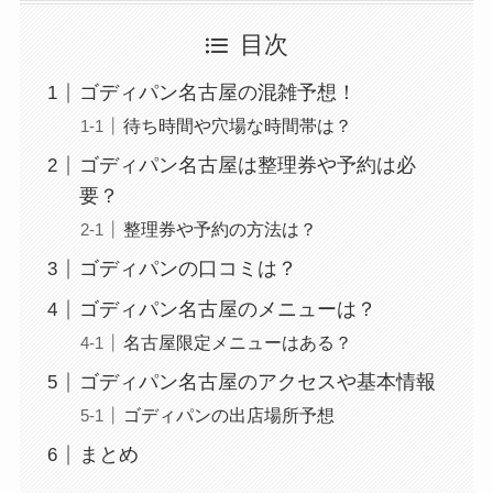
目次
ゴディパン名古屋の混雑予想！
待ち時間や穴場な時間帯は？
ゴディパン名古屋は整理券や予約は必
要？
整理券や予約の方法は？
ゴディパンの口コミは？
ゴディパン名古屋のメニューは？
名古屋限定メニューはある？
ゴディパン名古屋のアクセスや基本情報
ゴディパンの出店場所予想
まとめ