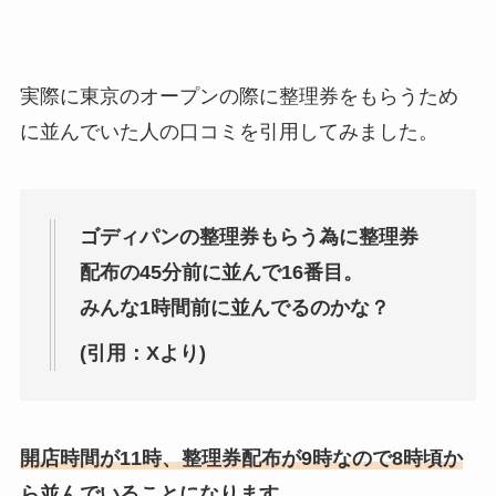
実際に東京のオープンの際に整理券をもらうため
に並んでいた人の口コミを引用してみました。
ゴディパンの整理券もらう為に整理券
配布の45分前に並んで16番目。
みんな1時間前に並んでるのかな？
(引用：Xより)
開店時間が11時、整理券配布が9時なので8時頃か
ら並んでいることになります。