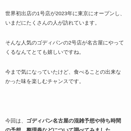
世界初出店の1号店が2023年に東京にオープンし、
いまだにたくさんの人が訪れています。
そんな人気のゴディパンの2号店が名古屋にやって
くるなんてとても嬉しいですね。
今まで気になっていたけど、食べることの出来な
かった味を楽しむチャンスです。
今回は、
ゴディパン名古屋の混雑予想や待ち時間
の予想、整理券などについて調べてみました。