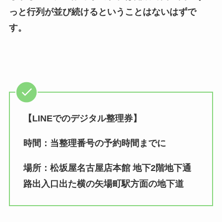
っと行列が並び続けるということはないはずで
す。
【LINEでのデジタル整理券】
時間：当整理番号の予約時間までに
場所：松坂屋名古屋店本館 地下2階地下通
路出入口出た横の矢場町駅方面の地下道