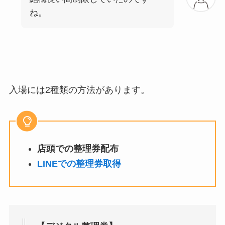
ね。
入場には2種類の方法があります。
店頭での整理券配布
LINEでの整理券取得