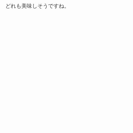
どれも美味しそうですね。