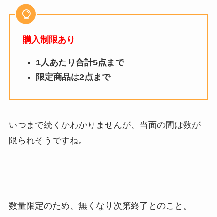
購入制限あり
1人あたり合計5点まで
限定商品は2点まで
いつまで続くかわかりませんが、当面の間は数が
限られそうですね。
数量限定のため、無くなり次第終了とのこと。