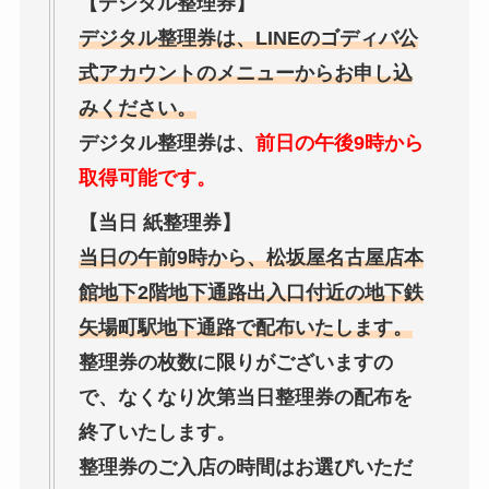
【デジタル整理券】
デジタル整理券は、LINEのゴディバ公
式アカウントのメニューからお申し込
みください。
デジタル整理券は、
前日の午後9時から
取得可能です。
【当日 紙整理券】
当日の午前9時から、松坂屋名古屋店本
館地下2階地下通路出入口付近の地下鉄
矢場町駅地下通路で配布いたします。
整理券の枚数に限りがございますの
で、なくなり次第当日整理券の配布を
終了いたします。
整理券のご入店の時間はお選びいただ