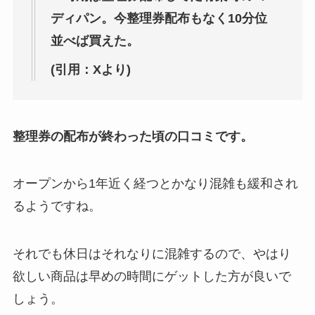
ディパン。今整理券配布もなく10分位
並べば買えた。
(引用：Xより)
整理券の配布が終わった頃の口コミです。
オープンから1年近く経つとかなり混雑も緩和され
るようですね。
それでも休日はそれなりに混雑するので、やはり
欲しい商品は早めの時間にゲットした方が良いで
しょう。