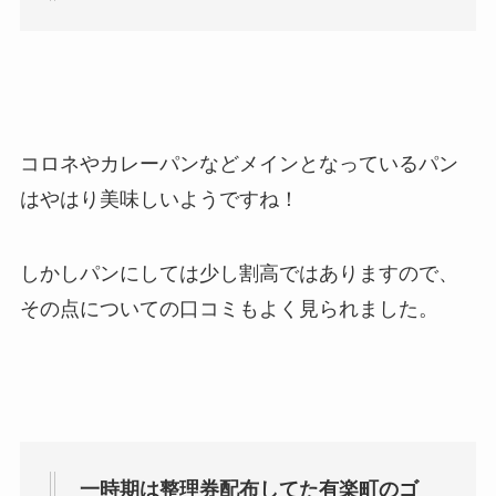
コロネやカレーパンなどメインとなっているパン
はやはり美味しいようですね！
しかしパンにしては少し割高ではありますので、
その点についての口コミもよく見られました。
一時期は整理券配布してた有楽町のゴ