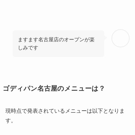
ますます名古屋店のオープンが楽
しみです
ゴディパン名古屋のメニューは？
現時点で発表されているメニューは以下となりま
す。