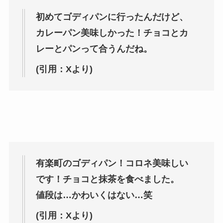
初めてゴディパンに行ったんだけど、
カレーパン美味しかった！チョコとカ
レーとパンって合うんだね。
(引用：Xより)
有楽町のゴディパン！コロネ美味しい
です！チョコと抹茶を食べました。
値段は…かわいくはない…笑
(引用：Xより)