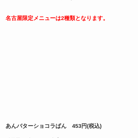
名古屋限定メニューは2種類となります。
あんバターショコラぱん 453円(税込)