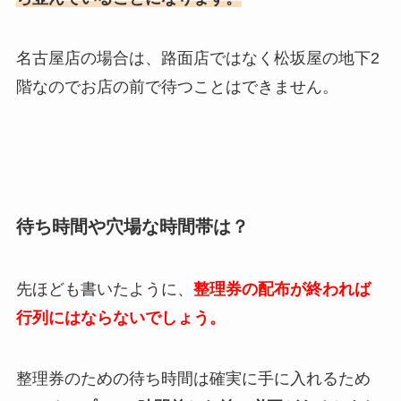
名古屋店の場合は、路面店ではなく松坂屋の地下2
階なのでお店の前で待つことはできません。
待ち時間や穴場な時間帯は？
先ほども書いたように、
整理券の配布が終われば
行列にはならないでしょう。
整理券のための待ち時間は確実に手に入れるため