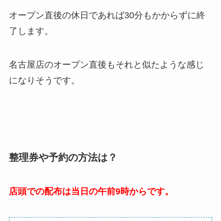
オープン直後の休日であれば30分もかからずに終
了します。
名古屋店のオープン直後もそれと似たような感じ
になりそうです。
整理券や予約の方法は？
店頭での配布は当日の午前9時からです。