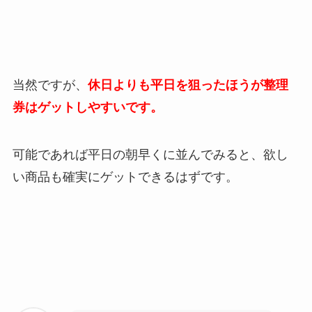
当然ですが、
休日よりも平日を狙ったほうが整理
券はゲットしやすいです。
可能であれば平日の朝早くに並んでみると、欲し
い商品も確実にゲットできるはずです。