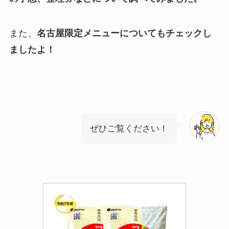
また、
名古屋限定メニューについてもチェックし
ましたよ！
ぜひご覧ください！