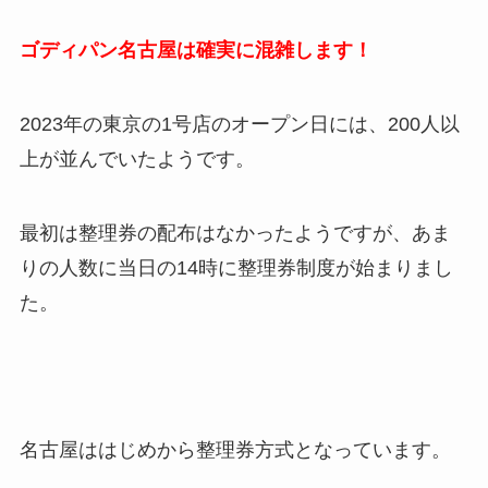
ゴディパン名古屋は確実に混雑します！
2023年の東京の1号店のオープン日には、200人以
上が並んでいたようです。
最初は整理券の配布はなかったようですが、あま
りの人数に当日の14時に整理券制度が始まりまし
た。
名古屋ははじめから整理券方式となっています。