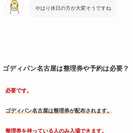
やはり休日の方が大変そうですね
ゴディパン名古屋は整理券や予約は必要？
必要です。
ゴディパン名古屋は整理券が配布されます。
整理券を持っている人のみ入場できます。