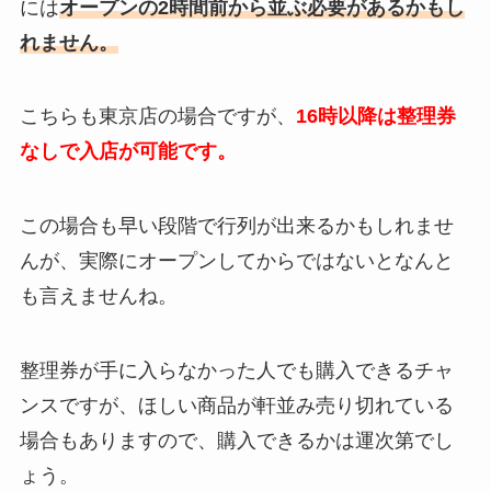
には
オープンの2時間前から並ぶ必要があるかもし
れません。
こちらも東京店の場合ですが、
16時以降は整理券
なしで入店が可能です。
この場合も早い段階で行列が出来るかもしれませ
んが、実際にオープンしてからではないとなんと
も言えませんね。
整理券が手に入らなかった人でも購入できるチャ
ンスですが、ほしい商品が軒並み売り切れている
場合もありますので、購入できるかは運次第でし
ょう。