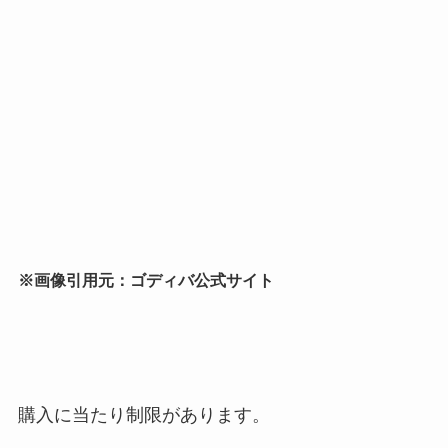
※画像引用元：ゴディバ公式サイト
購入に当たり制限があります。