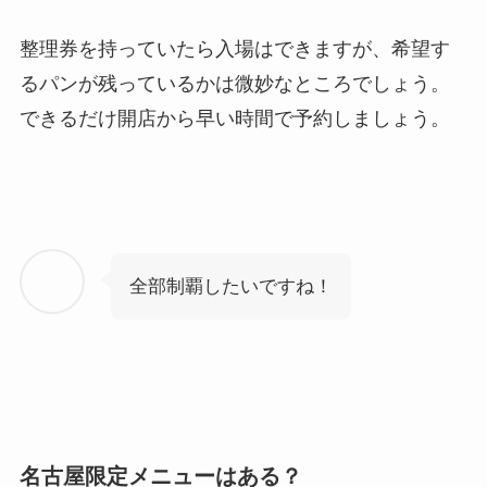
整理券を持っていたら入場はできますが、希望す
るパンが残っているかは微妙なところでしょう。
できるだけ開店から早い時間で予約しましょう。
全部制覇したいですね！
名古屋限定メニューはある？