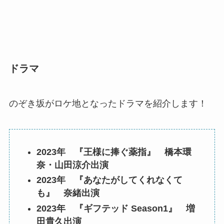
ドラマ
のぞき坂がロケ地となったドラマを紹介します！
2023年 『王様に捧ぐ薬指』 橋本環
奈・山田涼介出演
2023年 『あなたがしてくれなくて
も』 奈緒出演
2023年 『ギフテッド Season1』 増
田貴久出演