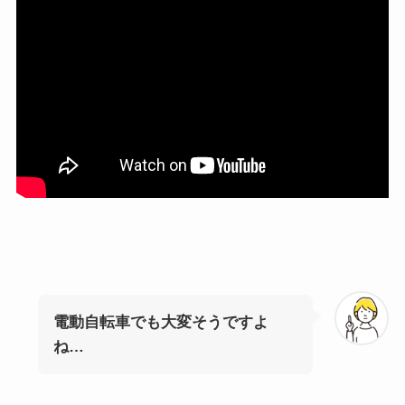
電動自転車でも大変そうですよ
ね…