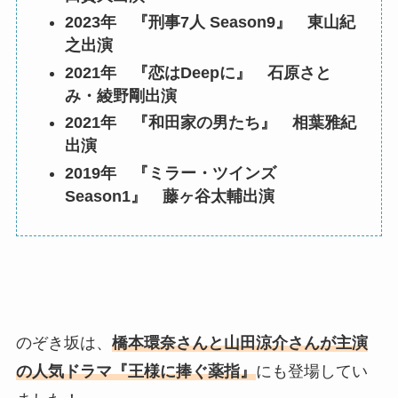
2023年 『刑事7人 Season9』 東山紀
之出演
2021年 『恋はDeepに』 石原さと
み・綾野剛出演
2021年 『和田家の男たち』 相葉雅紀
出演
2019年 『ミラー・ツインズ
Season1』 藤ヶ谷太輔出演
のぞき坂は、
橋本環奈さんと山田涼介さんが主演
の人気ドラマ『王様に捧ぐ薬指』
にも登場してい