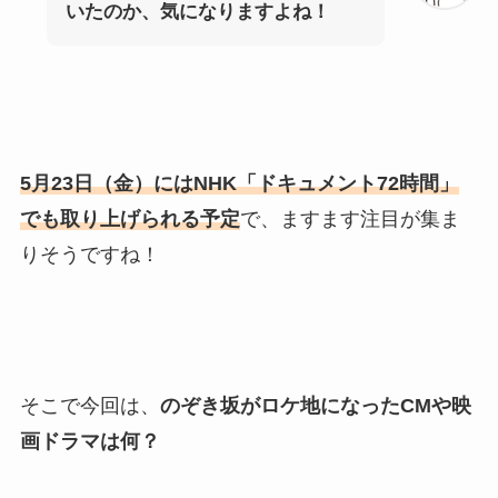
いたのか、気になりますよね！
5月23日（金）にはNHK「ドキュメント72時間」
でも取り上げられる予定
で、ますます注目が集ま
りそうですね！
そこで今回は、
のぞき坂がロケ地になったCMや映
画ドラマは何？