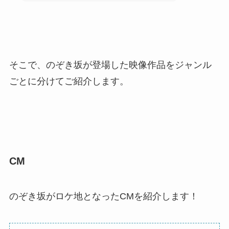
そこで、のぞき坂が登場した映像作品をジャンル
ごとに分けてご紹介します。
CM
のぞき坂がロケ地となったCMを紹介します！