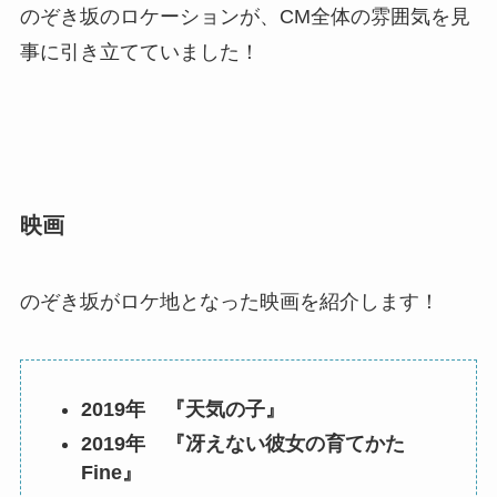
のぞき坂のロケーションが、CM全体の雰囲気を見
事に引き立てていました！
映画
のぞき坂がロケ地となった映画を紹介します！
2019年 『天気の子』
2019年 『冴えない彼女の育てかた
Fine』