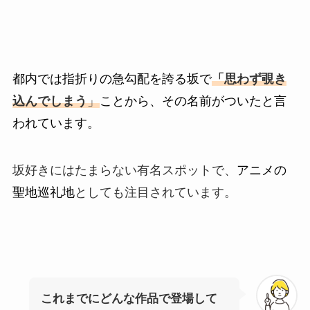
都内では指折りの急勾配を誇る坂で
「思わず覗き
込んでしまう
」
ことから、その名前がついたと言
われています。
坂好きにはたまらない有名スポットで、
アニメの
聖地巡礼地
としても注目されています。
これまでにどんな作品で登場して