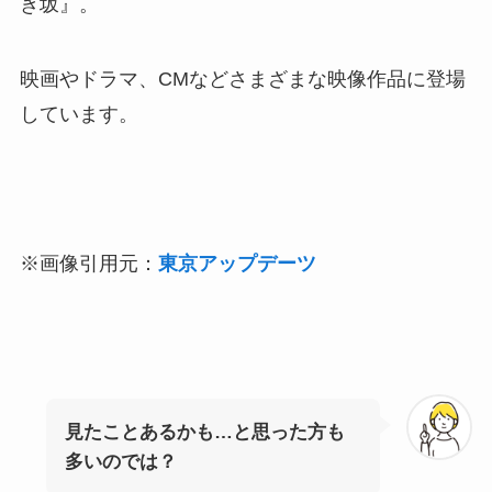
き坂』。
映画やドラマ、CMなどさまざまな映像作品に登場
しています。
※画像引用元：
東京アップデーツ
見たことあるかも…と思った方も
多いのでは？