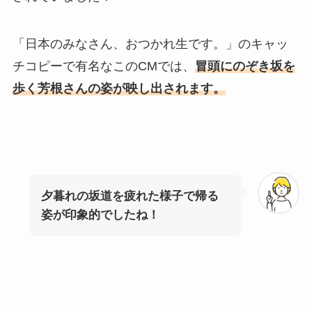
「日本のみなさん、おつかれ生です。」のキャッ
チコピーで有名なこのCMでは、
冒頭にのぞき坂を
歩く芳根さんの姿が映し出されます。
夕暮れの坂道を疲れた様子で帰る
姿が印象的でしたね！