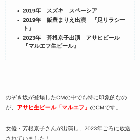
2019年 スズキ スペーシア
2019年 飯豊まりえ出演 『足リラシー
ト』
2023年 芳根京子出演 アサヒビール
『マルエフ生ビール』
のぞき坂が登場したCMの中でも特に印象的なの
が、
アサヒ生ビール「マルエフ」
のCMです。
女優・芳根京子さんが出演し、2023年ごろに放送
されていました！