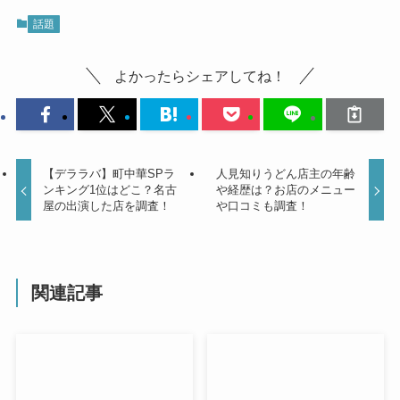
話題
よかったらシェアしてね！
【デララバ】町中華SPラ
人見知りうどん店主の年齢
ンキング1位はどこ？名古
や経歴は？お店のメニュー
屋の出演した店を調査！
や口コミも調査！
関連記事