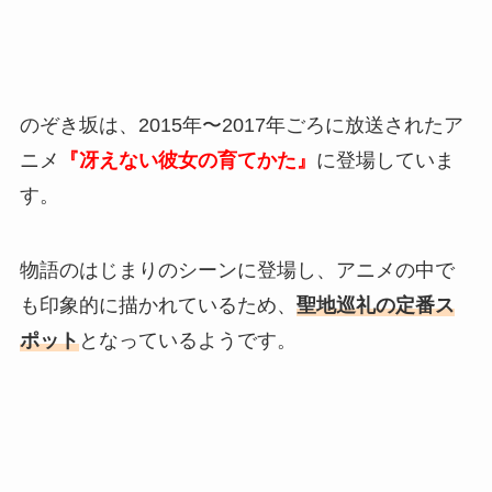
のぞき坂は、2015年〜2017年ごろに放送されたア
ニメ
『冴えない彼女の育てかた』
に登場していま
す。
物語のはじまりのシーンに登場し、アニメの中で
も印象的に描かれているため、
聖地巡礼の定番ス
ポット
となっているようです。