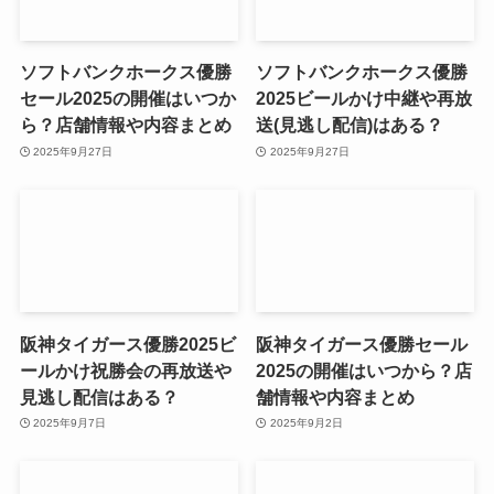
ソフトバンクホークス優勝
ソフトバンクホークス優勝
セール2025の開催はいつか
2025ビールかけ中継や再放
ら？店舗情報や内容まとめ
送(見逃し配信)はある？
2025年9月27日
2025年9月27日
阪神タイガース優勝2025ビ
阪神タイガース優勝セール
ールかけ祝勝会の再放送や
2025の開催はいつから？店
見逃し配信はある？
舗情報や内容まとめ
2025年9月7日
2025年9月2日