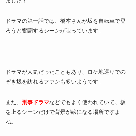
ました！
ドラマの第一話では、橋本さんが坂を自転車で登
ろうと奮闘するシーンが映っています。
ドラマが人気だったこともあり、ロケ地巡りでの
ぞき坂を訪れるファンも多いようです。
また、
刑事ドラマ
などでもよく使われていて、坂
を上るシーンだけで背景が絵になる場所ですよ
ね。