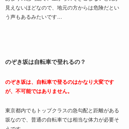
見えないほどなので、地元の方からは危険だとい
う声もあるみたいです…
のぞき坂は自転車で登れるの？
のぞき坂は、自転車で登るのはかなり大変です
が、不可能ではありません。
東京都内でもトップクラスの急勾配と距離がある
坂なので、普通の自転車では相当な体力が必要そ