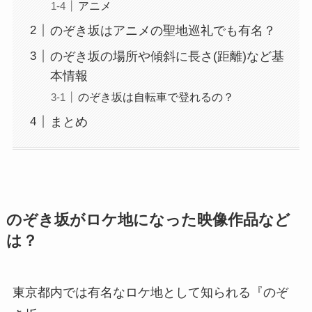
アニメ
のぞき坂はアニメの聖地巡礼でも有名？
のぞき坂の場所や傾斜に長さ(距離)など基
本情報
のぞき坂は自転車で登れるの？
まとめ
のぞき坂がロケ地になった映像作品など
は？
東京都内では有名なロケ地として知られる『のぞ