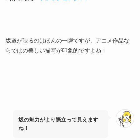
坂道が映るのはほんの一瞬ですが、アニメ作品な
らではの美しい描写が印象的ですよね！
坂の魅力がより際立って見えます
ね！