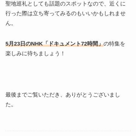
聖地巡礼としても話題のスポットなので、近くに
行った際は立ち寄ってみるのもいいかもしれませ
ん。
5月23日のNHK「ドキュメント72時間」
の特集を
楽しみに待ちましょう！
最後までご覧いただき、ありがとうございまし
た。