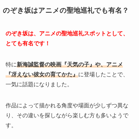
のぞき坂はアニメの聖地巡礼でも有名？
のぞき坂は、アニメの聖地巡礼スポットとして、
とても有名です！
特に
新海誠監督の映画『天気の子』や、アニメ
『冴えない彼女の育てかた』
に登場したことで、
一気に話題になりました。
作品によって描かれる角度や場面が少しずつ異な
り、その違いを探しながら楽しむ方も多いようで
す。