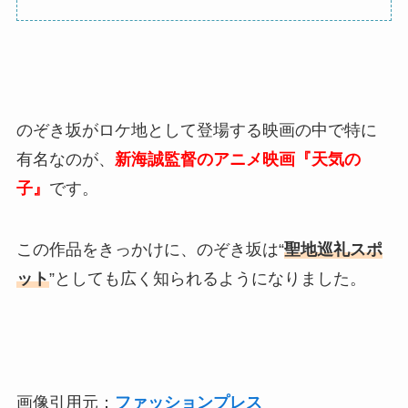
のぞき坂がロケ地として登場する映画の中で特に
有名なのが、
新海誠監督のアニメ映画『天気の
子』
です。
この作品をきっかけに、のぞき坂は“
聖地巡礼スポ
ット
”としても広く知られるようになりました。
画像引用元：
ファッションプレス