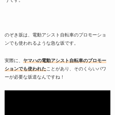
うです。
のぞき坂は、電動アシスト自転車のプロモーショ
ンでも使われるような急な坂です。
実際に、
ヤマハの電動アシスト自転車のプロモー
ションでも使われた
ことがあり、そのくらいパワ
ーが必要な坂道なんですね！