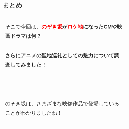
まとめ
そこで今回は、
のぞき坂
が
ロケ地
になったCMや映
画ドラマは何？
さらにアニメの聖地巡礼としての魅力について調
査してみました！
のぞき坂は、さまざまな映像作品で登場している
ことがわかりましたね！