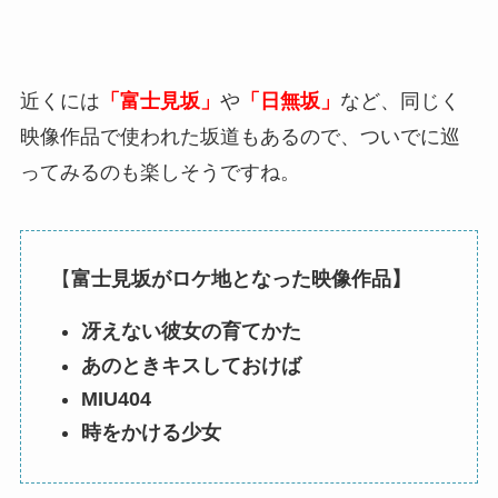
近くには
「富士見坂」
や
「日無坂」
など、同じく
映像作品で使われた坂道もあるので、ついでに巡
ってみるのも楽しそうですね。
【
富士見坂がロケ地となった映像作品】
冴えない彼女の育てかた
あのときキスしておけば
MIU404
時をかける少女