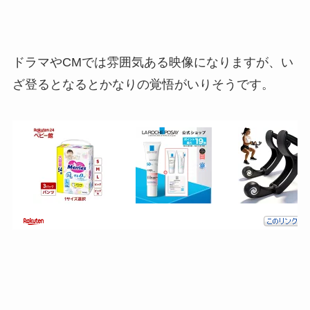
ドラマやCMでは雰囲気ある映像になりますが、い
ざ登るとなるとかなりの覚悟がいりそうです。