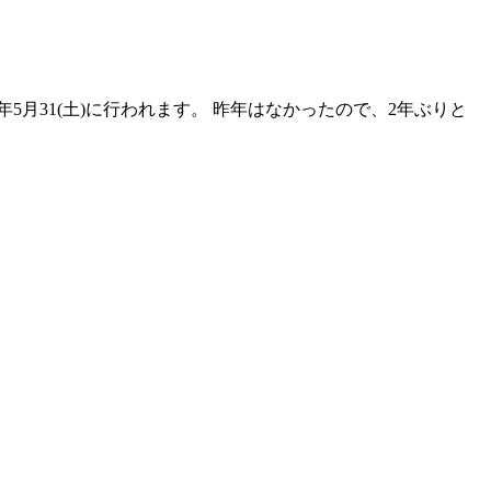
年5月31(土)に行われます。 昨年はなかったので、2年ぶりと