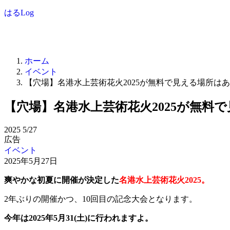
はるLog
ホーム
イベント
【穴場】名港水上芸術花火2025が無料で見える場所は
【穴場】名港水上芸術花火2025が無料
2025
5/27
広告
イベント
2025年5月27日
爽やかな初夏に開催が決定した
名港水上芸術花火2025。
2年ぶりの開催かつ、10回目の記念大会となります。
今年は2025年5月31(土)に行われますよ。