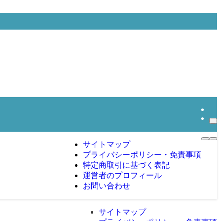
サイトマップ
プライバシーポリシー・免責事項
特定商取引に基づく表記
運営者のプロフィール
お問い合わせ
サイトマップ