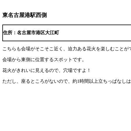
東名古屋港駅西側
住所：
名古屋市港区大江町
こちらも会場がそこそこ近く、迫力ある花火を楽しむことが
会場から東側に位置するスポットです。
花火がきれいに見えるので、穴場ですよ！
ただし、座るところがないので、約1時間以上立ちっぱなし