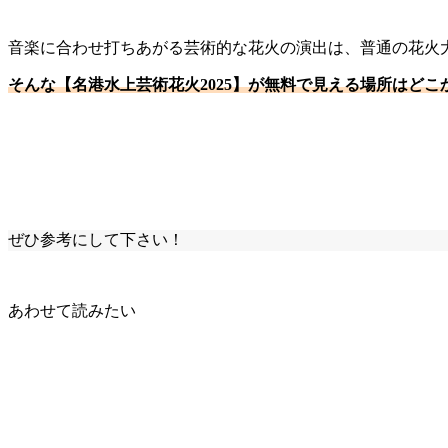
音楽に合わせ打ちあがる芸術的な花火の演出は、普通の花火
そんな【名港水上芸術花火2025】が無料で見える場所はど
ぜひ参考にして下さい！
あわせて読みたい