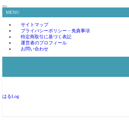
MENU
サイトマップ
プライバシーポリシー・免責事項
特定商取引に基づく表記
運営者のプロフィール
お問い合わせ
はるLog