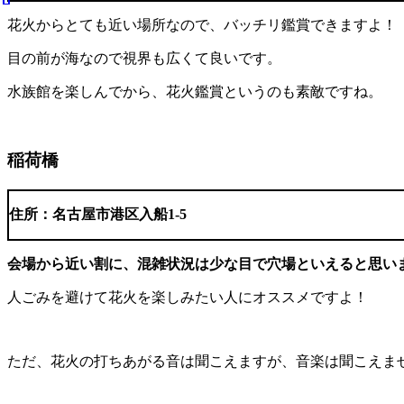
花火からとても近い場所なので、バッチリ鑑賞できますよ！
目の前が海なので視界も広くて良いです。
水族館を楽しんでから、花火鑑賞というのも素敵ですね。
稲荷橋
住所：名古屋市港区入船1-5
会場から近い割に、混雑状況は少な目で穴場といえると思い
人ごみを避けて花火を楽しみたい人にオススメですよ！
ただ、花火の打ちあがる音は聞こえますが、音楽は聞こえま