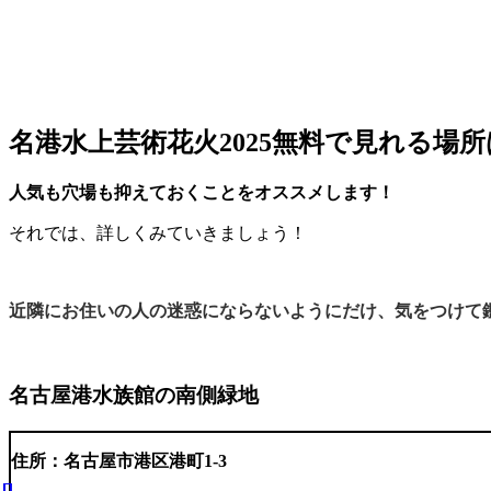
名港水上芸術花火2025無料で見れる場
人気も穴場も抑えておくことをオススメします！
それでは、詳しくみていきましょう！
近隣にお住いの人の迷惑にならないよう
にだけ、気をつけて
名古屋港水族館の南側緑地
住所：名古屋市港区港町1-3