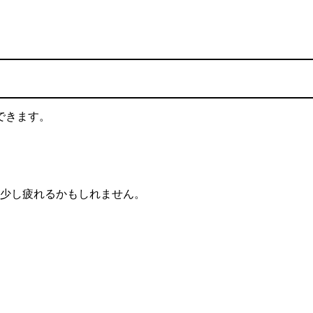
できます。
は少し疲れるかもしれません。