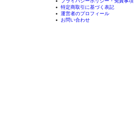
プライバシーポリシー・免責事項
特定商取引に基づく表記
運営者のプロフィール
お問い合わせ