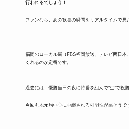
行われるでしょう！
ファンなら、あの歓喜の瞬間をリアルタイムで見
福岡のローカル局（FBS福岡放送、テレビ西日本
くれるのが定番です。
過去には、優勝当日の夜に特番を組んで“生”で祝
今回も地元局中心に中継される可能性が高そうで