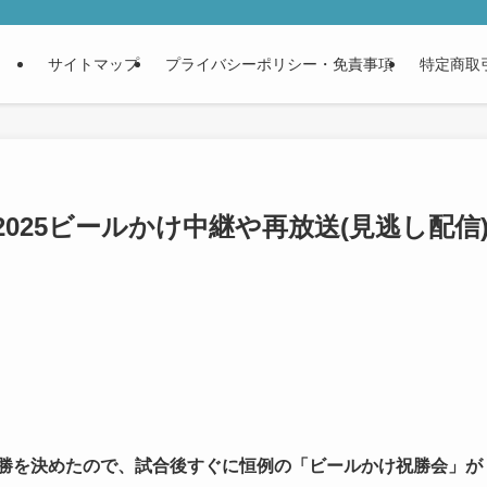
サイトマップ
プライバシーポリシー・免責事項
特定商取
025ビールかけ中継や再放送(見逃し配信
勝を決めたので、試合後すぐに恒例の「ビールかけ祝勝会」が