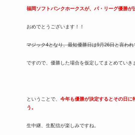
福岡ソフトバンクホークスが、パ・リーグ優勝が
おめでとうございます！！
マジック4となり、最短優勝日は9月26日と言わ
ですので、優勝した場合を仮定してまとめていき
ということで、
今年も優勝が決定するとその日に
う。
生中継、生配信が楽しみですね。