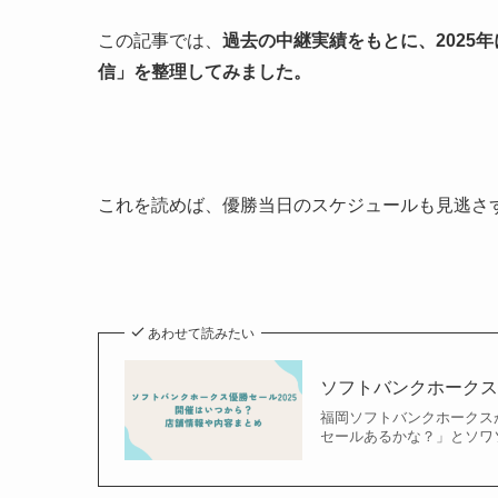
この記事では、
過去の中継実績をもとに、2025
信」を整理してみました。
これを読めば、優勝当日のスケジュールも見逃さ
あわせて読みたい
ソフトバンクホークス
福岡ソフトバンクホークス
セールあるかな？」とソワソ