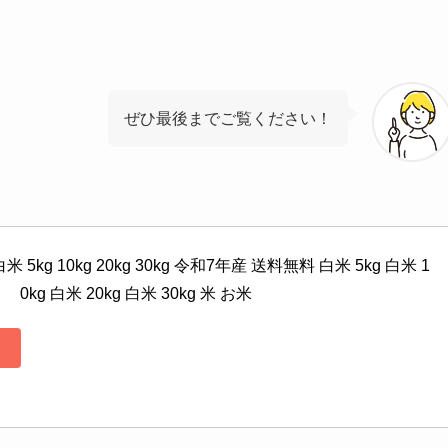
ぜひ最後までご覧ください！
kg 10kg 20kg 30kg 令和7年産 送料無料 白米 5kg 白米 1
0kg 白米 20kg 白米 30kg 米 お米