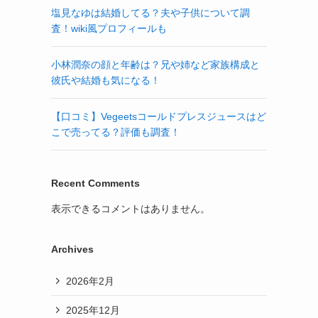
塩見なゆは結婚してる？夫や子供について調
査！wiki風プロフィールも
小林潤奈の顔と年齢は？兄や姉など家族構成と
彼氏や結婚も気になる！
【口コミ】Vegeetsコールドプレスジュースはど
こで売ってる？評価も調査！
Recent Comments
表示できるコメントはありません。
Archives
2026年2月
2025年12月