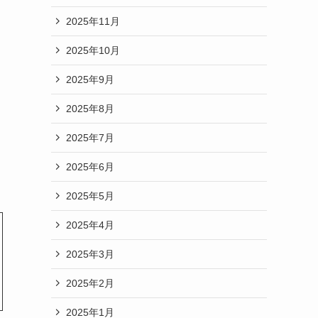
2025年11月
2025年10月
2025年9月
2025年8月
2025年7月
2025年6月
2025年5月
2025年4月
2025年3月
2025年2月
2025年1月