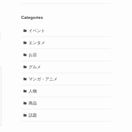
Categories
イベント
エンタメ
お店
グルメ
マンガ・アニメ
人物
商品
話題