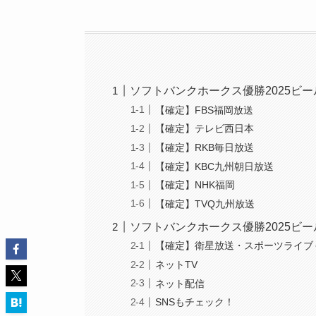
ソフトバンクホークス優勝2025ビ
【確定】FBS福岡放送
【確定】テレビ西日本
【確定】RKB毎日放送
【確定】KBC九州朝日放送
【確定】NHK福岡
【確定】TVQ九州放送
ソフトバンクホークス優勝2025ビ
【確定】衛星放送・スポーツライブ
ネットTV
ネット配信
SNSもチェック！