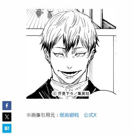
※画像引用元：
呪術廻戦 公式X