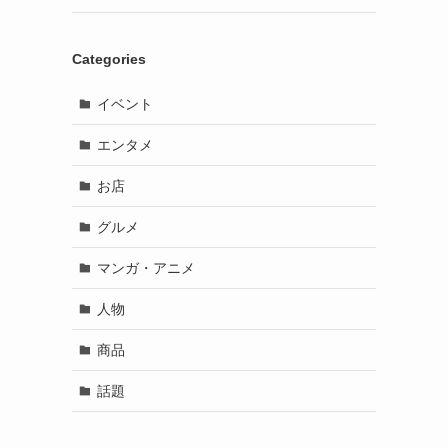
Categories
イベント
エンタメ
お店
グルメ
マンガ・アニメ
人物
商品
話題