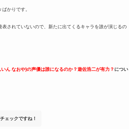
々ばかりです。
発表されていないので、新たに出てくるキャラを誰が演じるの
んいん なおや)の声優は誰になるのか？遊佐浩二が有力？
につい
チェックですね！