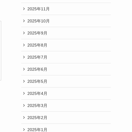
2025年11月
2025年10月
2025年9月
2025年8月
2025年7月
2025年6月
2025年5月
2025年4月
2025年3月
2025年2月
2025年1月