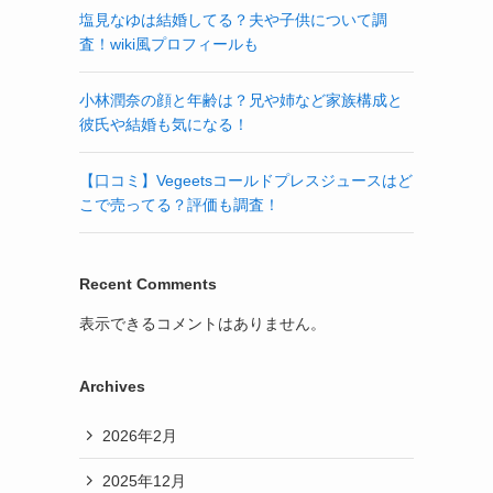
塩見なゆは結婚してる？夫や子供について調
査！wiki風プロフィールも
小林潤奈の顔と年齢は？兄や姉など家族構成と
彼氏や結婚も気になる！
【口コミ】Vegeetsコールドプレスジュースはど
こで売ってる？評価も調査！
Recent Comments
表示できるコメントはありません。
Archives
2026年2月
2025年12月