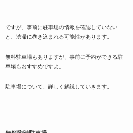
ですが、事前に駐車場の情報を確認していない
と、渋滞に巻き込まれる可能性があります。
無料駐車場もありますが、事前に予約ができる駐
車場もおすすめですよ。
駐車場について、詳しく解説していきます。
無料臨時駐車場