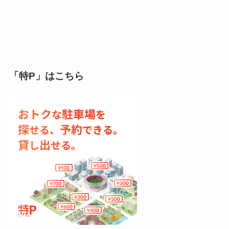
「特P」はこちら