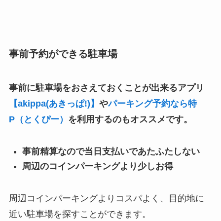
事前予約ができる駐車場
事前に駐車場をおさえておくことが出来るアプリ
【akippa(あきっぱ!)】
や
パーキング予約なら特
P（とくぴー）
を利用するのもオススメです。
事前精算なので当日支払いであたふたしない
周辺のコインパーキングより少しお得
周辺コインパーキングよりコスパよく、目的地に
近い駐車場を探すことができます。