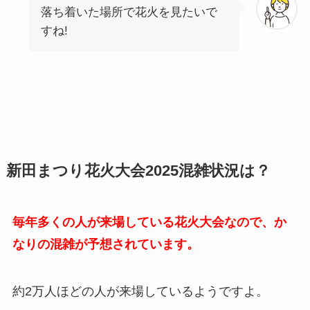
落ち着いた場所で花火を見たいで
すね!
新田まつり花火大会2025混雑状況は？
毎年多くの人が来場している花火大会なので、か
なりの混雑が予想されています。
約2万人ほどの人が来場しているようですよ。