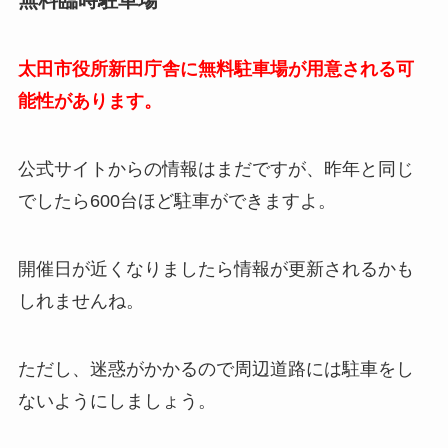
太田市役所新田庁舎に無料駐車場が用意される可
能性があります。
公式サイトからの情報はまだですが、昨年と同じ
でしたら600台ほど駐車ができますよ。
開催日が近くなりましたら情報が更新されるかも
しれませんね。
ただし、迷惑がかかるので周辺道路には駐車をし
ないようにしましょう。