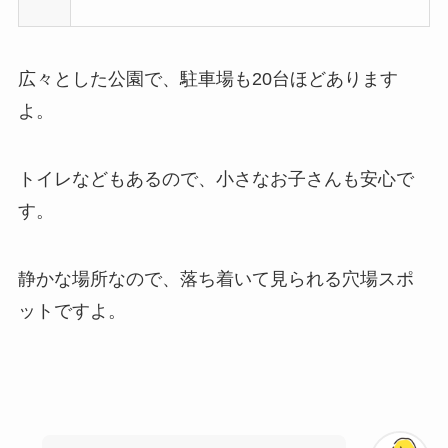
広々とした公園で、駐車場も20台ほどあります
よ。
トイレなどもあるので、小さなお子さんも安心で
す。
静かな場所なので、落ち着いて見られる穴場スポ
ットですよ。