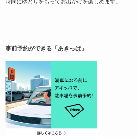
時間にゆとりをもってお出かけを楽しめます。
事前予約ができる「あきっぱ」