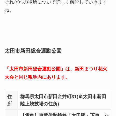
それぞれの場所について詳しく解説していきます
ね。
太田市新田総合運動公園
「太田市新田総合運動公園」は、新田まつり花火
大会と同じ敷地内にあります。
住
群馬県太田市新田金井町31(※太田市新田
所
陸上競技場の住所)
【電車】東武伊勢崎線「太田駅」下車、シ