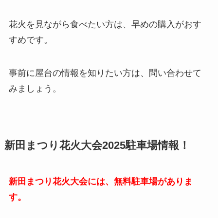
花火を見ながら食べたい方は、早めの購入がおす
すめです。
事前に屋台の情報を知りたい方は、問い合わせて
みましょう。
新田まつり花火大会2025駐車場情報！
新田まつり花火大会には、無料駐車場がありま
す。