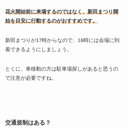
花火開始前に来場するのではなく、新田まつり開
始を目安に行動するのがおすすめです。
新田まつりが17時からなので、16時には会場に到
着できるようにしましょう。
とくに、車移動の方は駐車場探しがあると思うの
で注意が必要ですね。
交通規制はある？