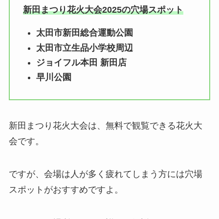
新田まつり花火大会2025の穴場スポット
太田市新田総合運動公園
太田市立生品小学校周辺
ジョイフル本田 新田店
早川公園
新田まつり花火大会は、無料で観覧できる花火大
会です。
ですが、会場は人が多く疲れてしまう方には穴場
スポットがおすすめですよ。