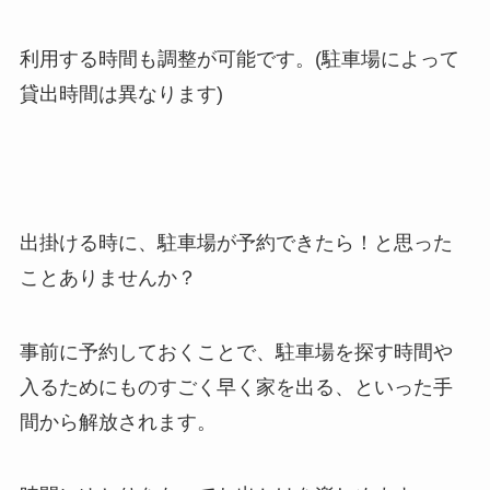
利用する時間も調整が可能です。(駐車場によって
貸出時間は異なります)
出掛ける時に、駐車場が予約できたら！と思った
ことありませんか？
事前に予約しておくことで、駐車場を探す時間や
入るためにものすごく早く家を出る、といった手
間から解放されます。