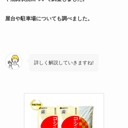
屋台や駐車場についても調べました。
詳しく解説していきますね!