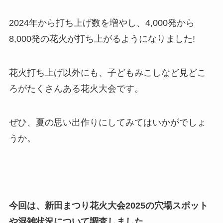
2024年から打ち上げ数を増やし、4,000発から
8,000発の花火が打ち上がるようになりました!
花火打ち上げ以外にも、子どもみこしなど見どこ
ろがたくさんある花火大会です。
ぜひ、夏の思い出作りにしてみてはいかがでしょ
うか。
今回は、新田まつり花火大会2025の穴場スポット
や混雑状況について調査しました。