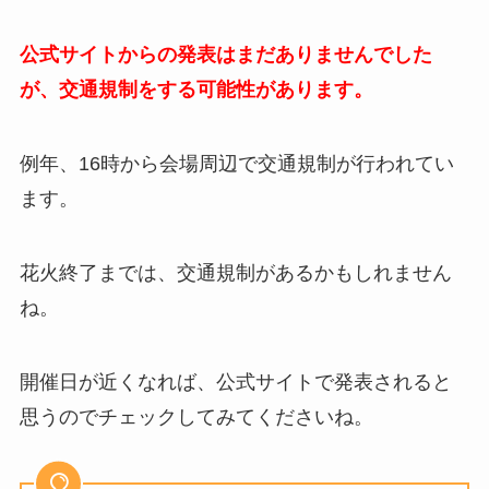
公式サイトからの発表はまだありませんでした
が、交通規制をする可能性があります。
例年、16時から会場周辺で交通規制が行われてい
ます。
花火終了までは、交通規制があるかもしれません
ね。
開催日が近くなれば、公式サイトで発表されると
思うのでチェックしてみてくださいね。