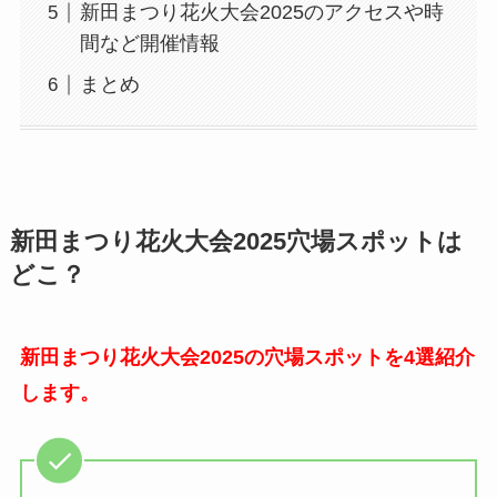
新田まつり花火大会2025のアクセスや時
間など開催情報
まとめ
新田まつり花火大会2025穴場スポットは
どこ？
新田まつり花火大会2025の穴場スポットを4選紹介
します。