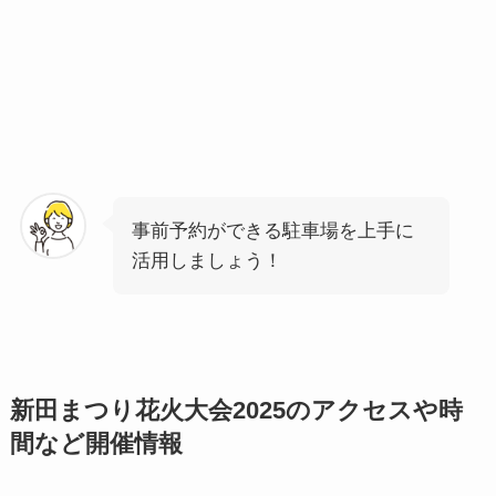
事前予約ができる駐車場を上手に
活用しましょう！
新田まつり花火大会2025のアクセスや時
間など開催情報