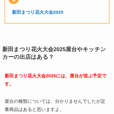
新田まつり花火大会2025
新田まつり花火大会2025屋台やキッチン
カーの出店はある？
新田まつり花火大会2025には、屋台が並ぶ予定で
す。
屋台の種類については、分かりませんでしたが定
番商品はあると思いますよ。