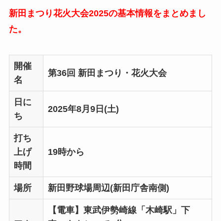
新田まつり花火大会2025の基本情報をまとめまし
た。
開催
第36回 新田まつり・花火大会
名
日に
2025年8月9日(土)
ち
打ち
上げ
19時から
時間
場所
新田野球場周辺(新田庁舎南側)
【電車】東武伊勢崎線「木崎駅」下