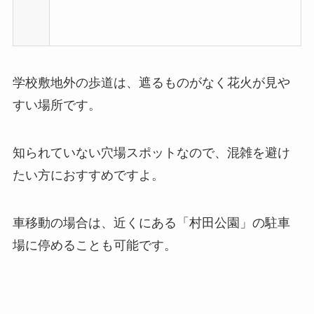
学校敷地外の歩道は、遮るものがなく花火が見や
すい場所です。
知られていない穴場スポットなので、混雑を避け
たい方におすすめですよ。
車移動の場合は、近くにある「村田公園」の駐車
場に停めることも可能です。