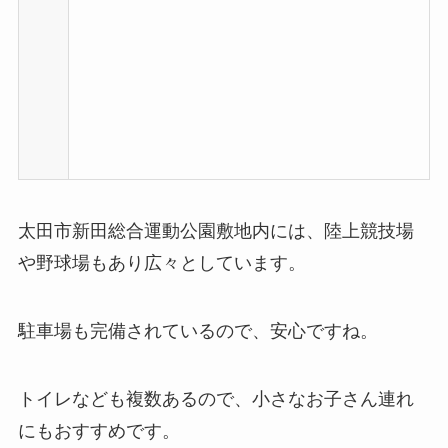
太田市新田総合運動公園敷地内には、陸上競技場
や野球場もあり広々としています。
駐車場も完備されているので、安心ですね。
トイレなども複数あるので、小さなお子さん連れ
にもおすすめです。