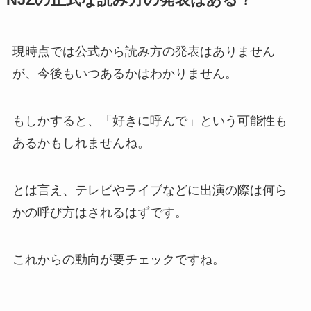
NJZの正式な読み方の発表はある？
現時点では公式から読み方の発表はありません
が、今後もいつあるかはわかりません。
もしかすると、「好きに呼んで」という可能性も
あるかもしれませんね。
とは言え、テレビやライブなどに出演の際は何ら
かの呼び方はされるはずです。
これからの動向が要チェックですね。