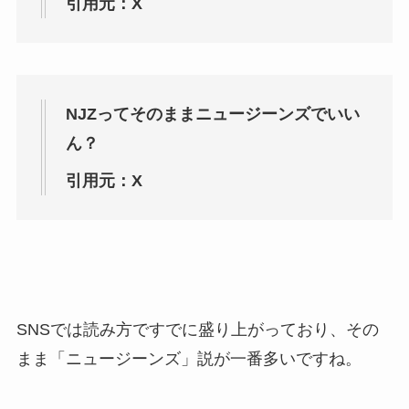
引用元：X
NJZってそのままニュージーンズでいい
ん？
引用元：X
SNSでは読み方ですでに盛り上がっており、その
まま「ニュージーンズ」説が一番多いですね。