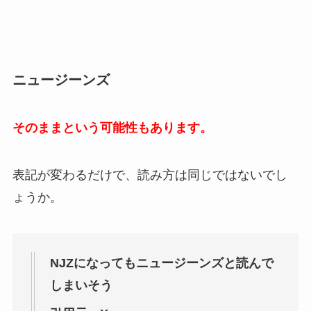
ニュージーンズ
そのままという可能性もあります。
表記が変わるだけで、読み方は同じではないでし
ょうか。
NJZになってもニュージーンズと読んで
しまいそう