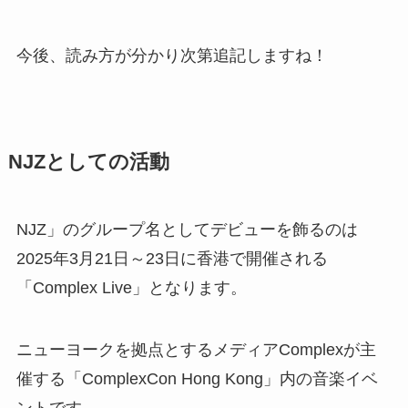
今後、読み方が分かり次第追記しますね！
NJZとしての活動
NJZ」のグループ名としてデビューを飾るのは
2025年3月21日～23日に香港で開催される
「
Complex Live」となります。
ニューヨークを拠点とするメディアComplexが主
催する
「ComplexCon Hong Kong」内の音楽イベ