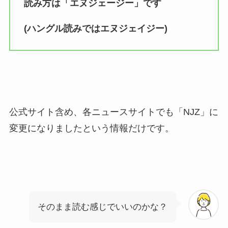
読み方は「エヌジェージー」です
(ハングル読みではエヌジェイジー)
公式サイト含め、各ニュースサイトでも「NJZ」に
変更になりましたという情報だけです。
そのまま読む感じでいいのかな？