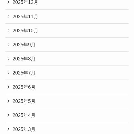
2025年12月
2025年11月
2025年10月
2025年9月
2025年8月
2025年7月
2025年6月
2025年5月
2025年4月
2025年3月