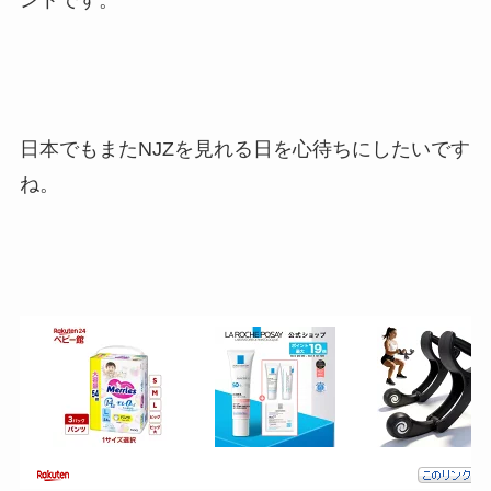
ントです。
日本でもまたNJZを見れる日を心待ちにしたいです
ね。