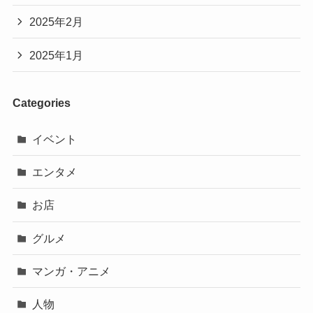
2025年2月
2025年1月
Categories
イベント
エンタメ
お店
グルメ
マンガ・アニメ
人物