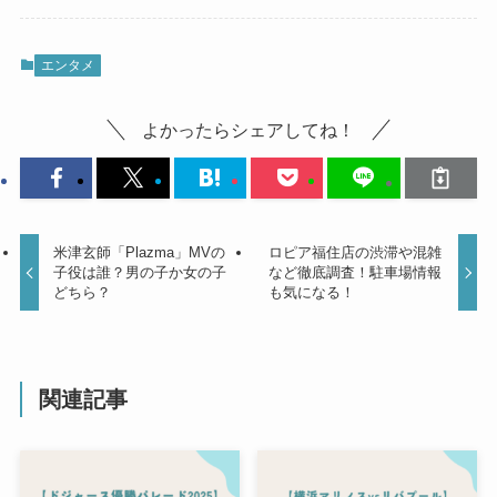
エンタメ
よかったらシェアしてね！
米津玄師「Plazma」MVの
ロピア福住店の渋滞や混雑
子役は誰？男の子か女の子
など徹底調査！駐車場情報
どちら？
も気になる！
関連記事