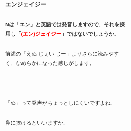
エンジェイジー
Nは「エン」と英語では発音しますので、それを採
用し「
(エン)ジェイジー
」ではないでしょうか。
前述の「えぬ じぇい じー」よりさらに読みやす
く、なめらかになった感じがします。
「ぬ」って発声がちょっとしにくいですよね。
鼻に抜けるといいますか。