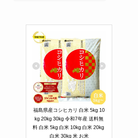
福島県産コシヒカリ 白米 5kg 10
kg 20kg 30kg 令和7年産 送料無
料 白米 5kg 白米 10kg 白米 20kg 
白米 30kg 米 お米