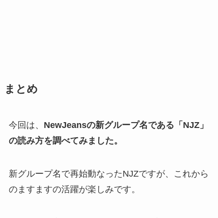
まとめ
今回は、
NewJeansの新グループ名である「NJZ」
の読み方を調べてみました。
新グループ名で再始動なったNJZですが、これから
のますますの活躍が楽しみです。