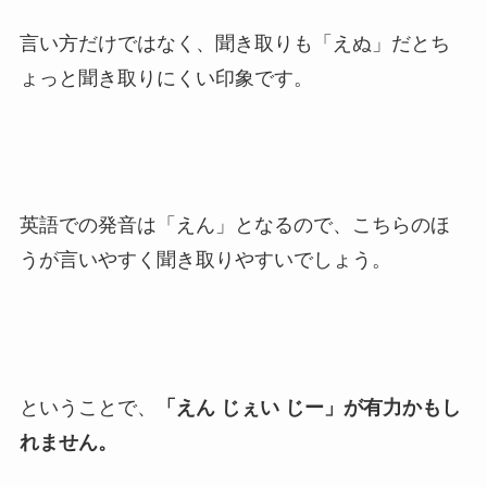
言い方だけではなく、聞き取りも「えぬ」だとち
ょっと聞き取りにくい印象です。
英語での発音は「えん」となるので、こちらのほ
うが言いやすく聞き取りやすいでしょう。
ということで、
「えん じぇい じー」が有力かもし
れません。