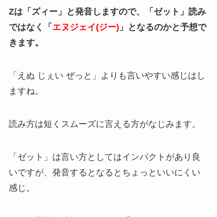
Zは「ズィー」と発音しますので、「ゼット」読み
ではなく「
エヌジェイ(ジー)
」となるのかと予想で
きます。
「えぬ じぇい ぜっと」よりも言いやすい感じはし
ますね。
読み方は短くスムーズに言える方がなじみます。
「ゼット」は言い方としてはインパクトがあり良
いですが、発音するとなるとちょっといいにくい
感じ。