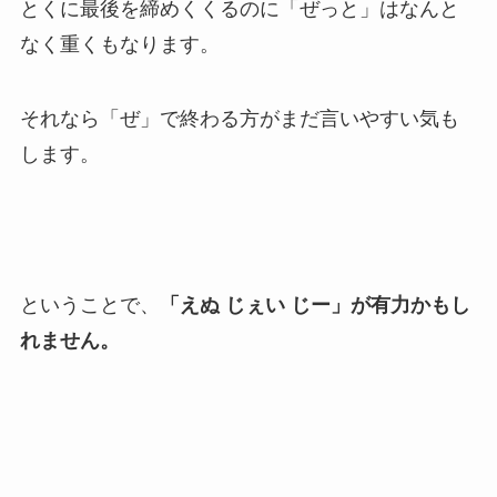
とくに最後を締めくくるのに「ぜっと」はなんと
なく重くもなります。
それなら「ぜ」で終わる方がまだ言いやすい気も
します。
ということで、
「えぬ じぇい じー」が有力かもし
れません。