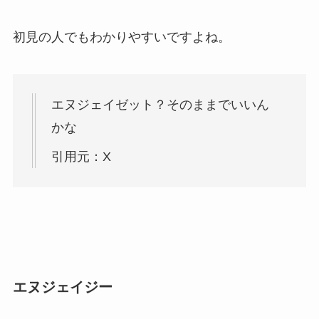
初見の人でもわかりやすいですよね。
エヌジェイゼット？そのままでいいん
かな
引用元：X
エヌジェイジー