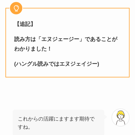
【追記】
読み方は「エヌジェージー」であることが
わかりました！
(ハングル読みではエヌジェイジー)
これからの活躍にますます期待で
すね。