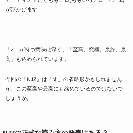
が浮かびます。
「Z」が持つ意味は深く、「至高、究極、最終、最
高」も込められています。
今回の「NJZ」は「ず」の省略形かもしれません
が、この至高や最高にも絡めているのではないで
しょうか。