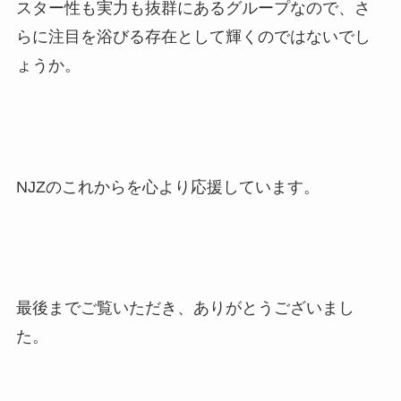
スター性も実力も抜群にあるグループなので、さ
らに注目を浴びる存在として輝くのではないでし
ょうか。
NJZのこれからを心より応援しています。
最後までご覧いただき、ありがとうございまし
た。