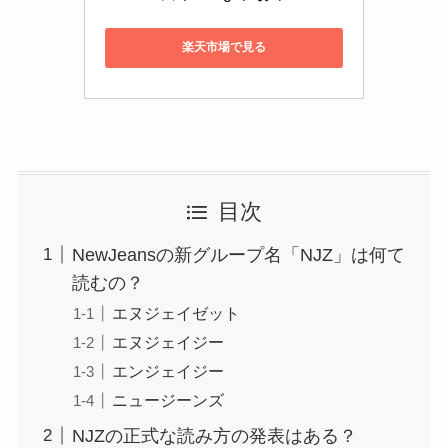
楽天市場で見る
目次
NewJeansの新グループ名「NJZ」は何て
読むの？
エヌジェイゼット
エヌジェイジー
エンジェイジー
ニュージーンズ
NJZの正式な読み方の発表はある？