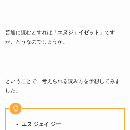
普通に読むとすれば「
エヌジェイゼット
」です
が、どうなのでしょうか。
ということで、考えられる読み方を予想してみま
した。
エヌ ジェイ ジー