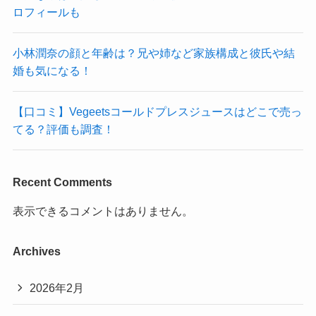
ロフィールも
小林潤奈の顔と年齢は？兄や姉など家族構成と彼氏や結
婚も気になる！
【口コミ】Vegeetsコールドプレスジュースはどこで売っ
てる？評価も調査！
Recent Comments
表示できるコメントはありません。
Archives
2026年2月