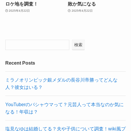
ロケ地を調査！
敗か気になる
2025年4月22日
2025年4月22日
検索
Recent Posts
ミラノオリンピック銀メダルの長谷川帝勝ってどんな
人？彼女はいる？
YouTuberのバシャウマって？元芸人って本当なのか気に
なる！年収は？
塩見なゆは結婚してる？夫や子供について調査！wiki風プ