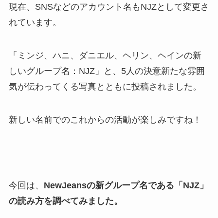
現在、SNSなどのアカウント名もNJZとして変更さ
れています。
「ミンジ、ハニ、ダニエル、ヘリン、
ヘインの新
しいグループ名：NJZ」と、5人の決意新たな雰囲
気が伝わってくる写真とともに投稿されました。
新しい名前でのこれからの活動が楽しみですね！
今回は、
NewJeansの新グループ名である「NJZ」
の読み方を調べてみました。