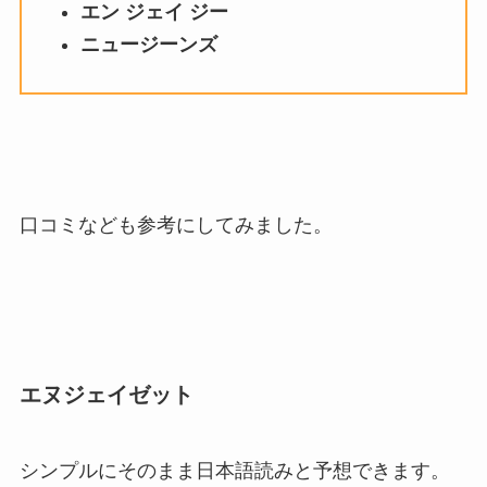
エン ジェイ
ジー
ニュージーンズ
口コミなども参考にしてみました。
エヌジェイゼット
シンプルにそのまま日本語読みと予想できます。