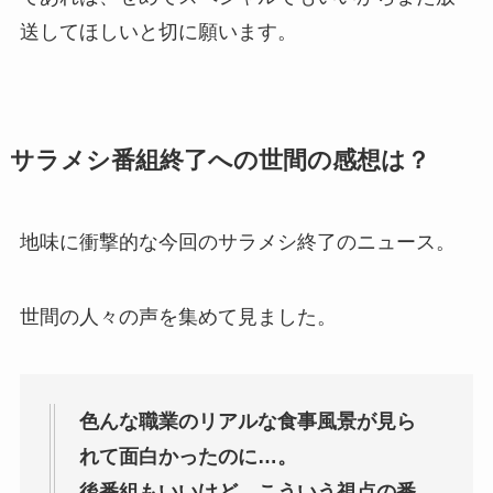
送してほしいと切に願います。
サラメシ番組終了への世間の感想は？
地味に衝撃的な今回のサラメシ終了のニュース。
世間の人々の声を集めて見ました。
色んな職業のリアルな食事風景が見ら
れて面白かったのに…。
後番組もいいけど、こういう視点の番