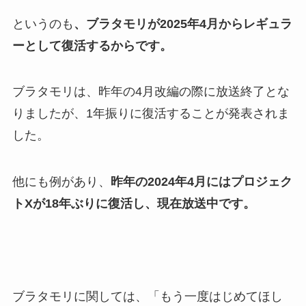
というのも
、ブラタモリが2025年4月からレギュラ
ーとして復活するからです。
ブラタモリは、昨年の4月改編の際に放送終了とな
りましたが、1年振りに復活することが発表されま
した。
他にも例があり、
昨年の2024年4月にはプロジェク
トXが18年ぶりに復活し、現在放送中です。
ブラタモリに関しては、「もう一度はじめてほし