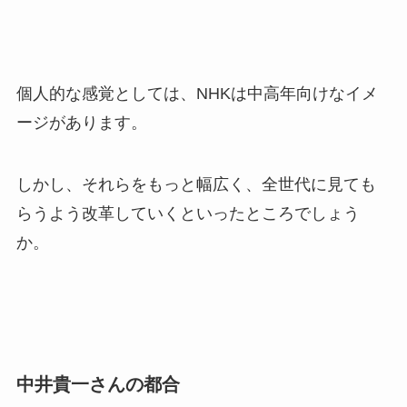
個人的な感覚としては、NHKは中高年向けなイメ
ージがあります。
しかし、それらをもっと幅広く、全世代に見ても
らうよう改革していくといったところでしょう
か。
中井貴一さんの都合