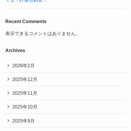
Recent Comments
表示できるコメントはありません。
Archives
2026年2月
2025年12月
2025年11月
2025年10月
2025年9月