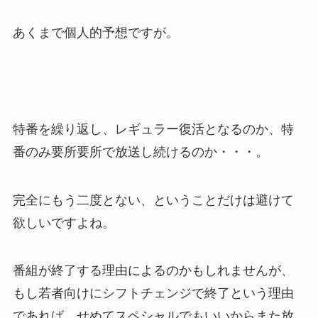
あくまで個人的予想ですが。
特番を繰り返し、レギュラー復活となるのか、特
番のみ要所要所で放送し続けるのか・・・。
完全にもう二度とない、ということだけは避けて
欲しいですよね。
番組が終了する理由によるのかもしれませんが、
もし若者向けにシフトチェンジで終了という理由
であれば、せめてスペシャルでもいいからまた放