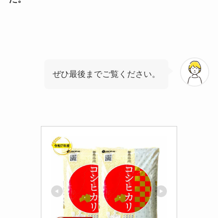
ぜひ最後までご覧ください。