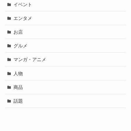
イベント
エンタメ
お店
グルメ
マンガ・アニメ
人物
商品
話題