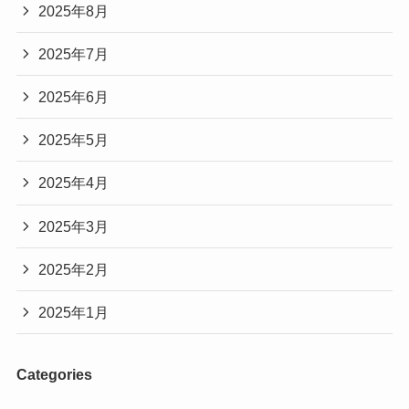
2025年8月
2025年7月
2025年6月
2025年5月
2025年4月
2025年3月
2025年2月
2025年1月
Categories