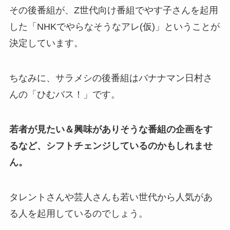
その後番組が、Z世代向け番組でやす子さんを起用
した「NHKでやらなそうなアレ(仮)」ということが
決定しています。
ちなみに、サラメシの後番組はバナナマン日村さ
んの「ひむバス！」です。
若者が見たい＆興味がありそうな番組の企画をす
るなど、シフトチェンジしているのかもしれませ
ん。
タレントさんや芸人さんも若い世代から人気があ
る人を起用しているのでしょう。