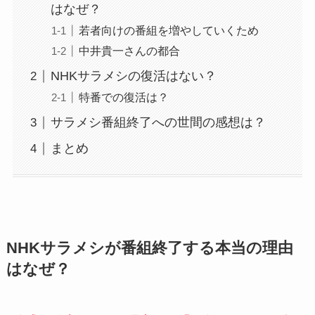
はなぜ？
若者向けの番組を増やしていくため
中井貴一さんの都合
NHKサラメシの復活はない？
特番での復活は？
サラメシ番組終了への世間の感想は？
まとめ
NHKサラメシが番組終了する本当の理由
はなぜ？