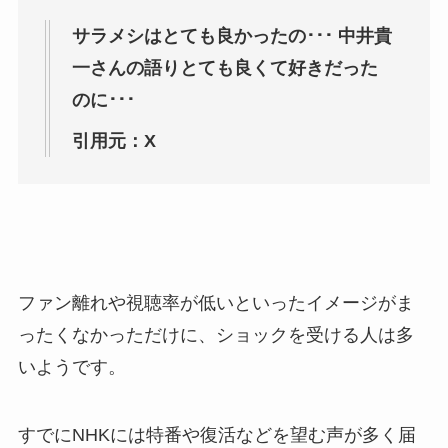
サラメシはとても良かったの･･･ 中井貴
一さんの語りとても良くて好きだった
のに･･･
引用元：X
ファン離れや視聴率が低いといったイメージがま
ったくなかっただけに、ショックを受ける人は多
いようです。
すでにNHKには特番や復活などを望む声が多く届