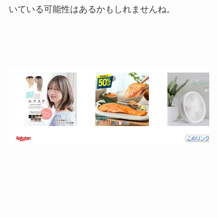
いている可能性はあるかもしれませんね。