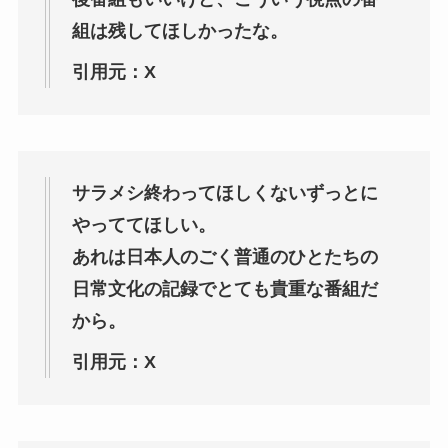
組は残してほしかったな。
引用元：X
サラメシ終わってほしくないずっとに
やっててほしい。
あれは日本人のごく普通のひとたちの
日常文化の記録でとても貴重な番組だ
から。
引用元：X