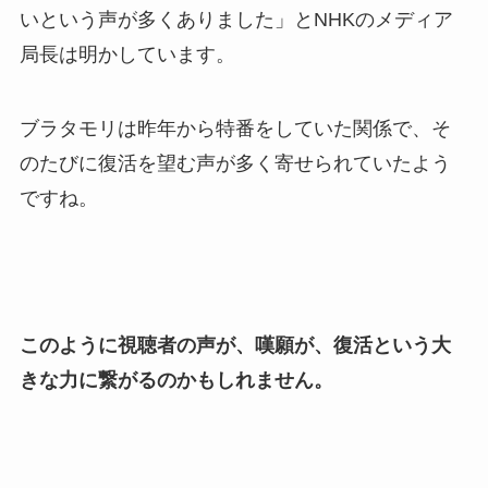
いという声が多くありました」とNHKのメディア
局長は明かしています。
ブラタモリは昨年から特番をしていた関係で、そ
のたびに復活を望む声が多く寄せられていたよう
ですね。
このように視聴者の声が、嘆願が、復活という大
きな力に繋がるのかもしれません。