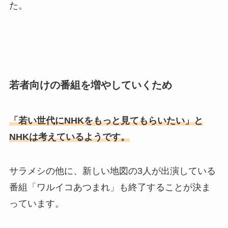
た。
若者向けの番組を増やしていくため
「若い世代にNHKをもっと見てもらいたい」と
NHKは考えているようです。
サラメシの他に、新しい地図の3人が出演している
番組「ワルイコあつまれ」も終了することが決ま
っています。