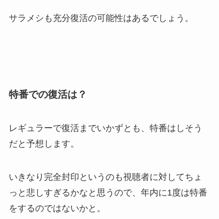
サラメシも充分復活の可能性はあるでしょう。
特番での復活は？
レギュラーで復活までいかずとも、特番はしそう
だと予想します。
いきなり完全封印というのも視聴者に対してちょ
っと悲しすぎるかなと思うので、年内に1度は特番
をするのではないかと。