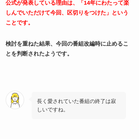
公式が発表している理由は、「14年にわたって楽
しんでいただけて今回、区切りをつけた」という
ことです。
検討を重ねた結果、今回の番組改編時に止めるこ
とを判断されたようです。
長く愛されていた番組の終了は寂
しいですね。