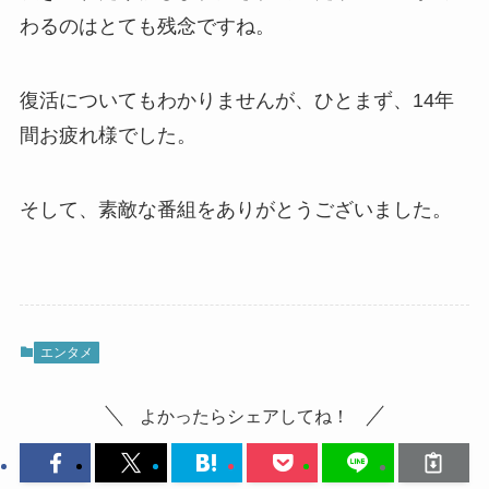
わるのはとても残念ですね。
復活についてもわかりませんが、ひとまず、14年
間お疲れ様でした。
そして、素敵な番組をありがとうございました。
エンタメ
よかったらシェアしてね！