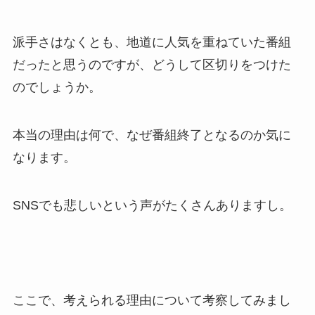
派手さはなくとも、地道に人気を重ねていた番組
だったと思うのですが、どうして区切りをつけた
のでしょうか。
本当の理由は何で、なぜ番組終了となるのか気に
なります。
SNSでも悲しいという声がたくさんありますし。
ここで、考えられる理由について考察してみまし