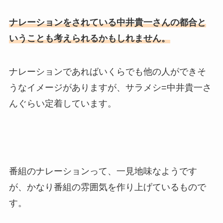
ナレーションをされている中井貴一さんの都合と
いうことも考えられるかもしれません。
ナレーションであればいくらでも他の人ができそ
うなイメージがありますが、サラメシ=中井貴一さ
んぐらい定着しています。
番組のナレーションって、一見地味なようです
が、かなり番組の雰囲気を作り上げているもので
す。