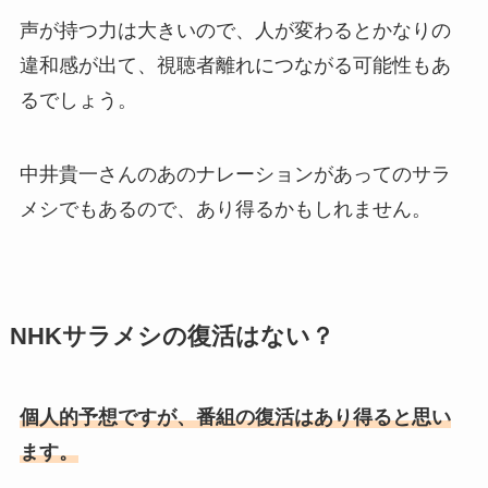
声が持つ力は大きいので、人が変わるとかなりの
違和感が出て、視聴者離れにつながる可能性もあ
るでしょう。
中井貴一さんのあのナレーションがあってのサラ
メシでもあるので、あり得るかもしれません。
NHKサラメシの復活はない？
個人的予想ですが、番組の復活はあり得ると思い
ます。