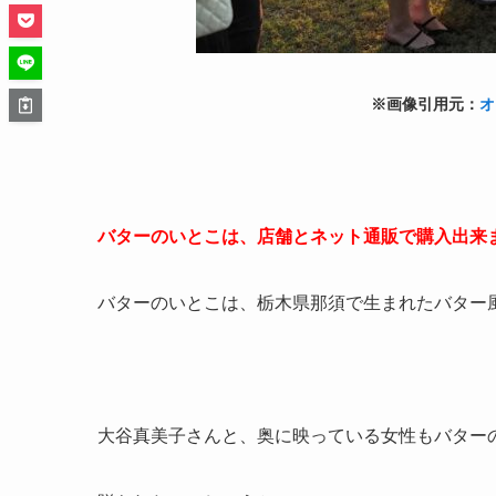
※画像引用元：
オ
バターのいとこは、店舗とネット通販で購入出来
バターのいとこは、
栃木県那須で生まれたバター
大谷真美子さんと、奥に映っている女性もバター