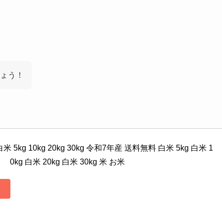
ょう！
kg 10kg 20kg 30kg 令和7年産 送料無料 白米 5kg 白米 1
0kg 白米 20kg 白米 30kg 米 お米