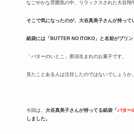
なごやかな雰囲気の中、リラックスされた大谷翔
そこで気になったのが、大谷真美子さんが持って
紙袋には「BUTTER NO ITOKO」と名前がプ
「バターのいとこ」那須生まれのお菓子です。
見たことある人は注目したのではないでしょうか
今回は、
大谷真美子さんが持ってる紙袋「
バター
しました。