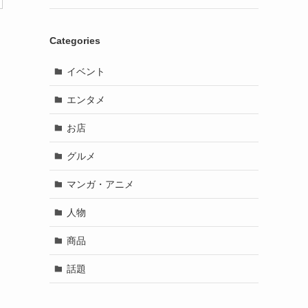
Categories
イベント
エンタメ
お店
グルメ
マンガ・アニメ
人物
商品
話題