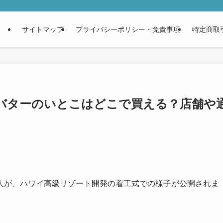
サイトマップ
プライバシーポリシー・免責事項
特定商取
バターのいとこはどこで買える？店舗や
人が、ハワイ高級リゾート開発の着工式での様子が公開されま