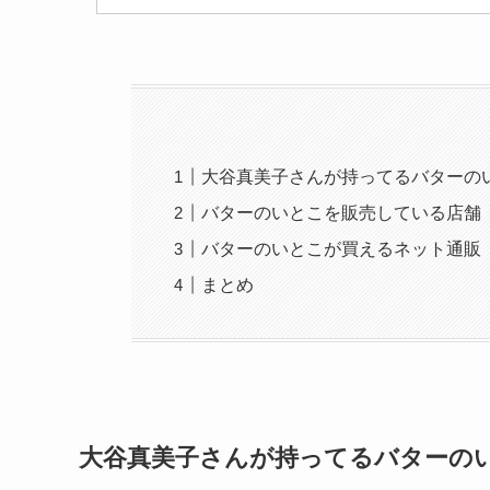
大谷真美子さんが持ってるバターの
バターのいとこを販売している店舗
バターのいとこが買えるネット通販
まとめ
大谷真美子さんが持ってるバターの