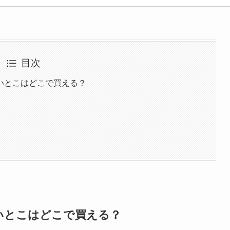
目次
いとこはどこで買える？
いとこはどこで買える？