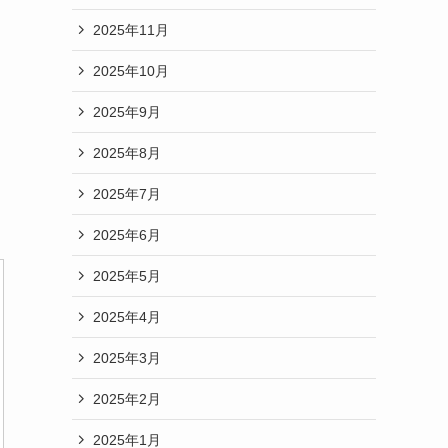
2025年11月
2025年10月
2025年9月
2025年8月
2025年7月
2025年6月
2025年5月
2025年4月
2025年3月
2025年2月
2025年1月