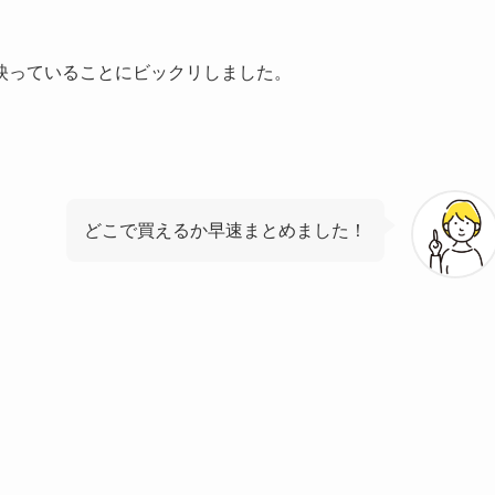
映っていることにビックリしました。
どこで買えるか早速まとめました！