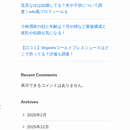
塩見なゆは結婚してる？夫や子供について調
査！wiki風プロフィールも
小林潤奈の顔と年齢は？兄や姉など家族構成と
彼氏や結婚も気になる！
【口コミ】Vegeetsコールドプレスジュースはど
こで売ってる？評価も調査！
Recent Comments
表示できるコメントはありません。
Archives
査
2026年2月
2025年12月