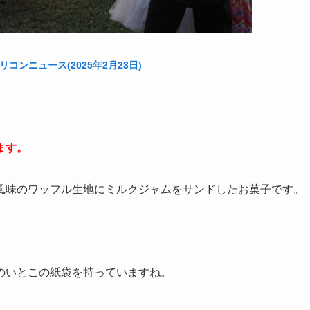
リコンニュース(2025年2月23日)
ます。
風味のワッフル生地にミルクジャムをサンドしたお菓子です
。
のいとこの紙袋を持っていますね。