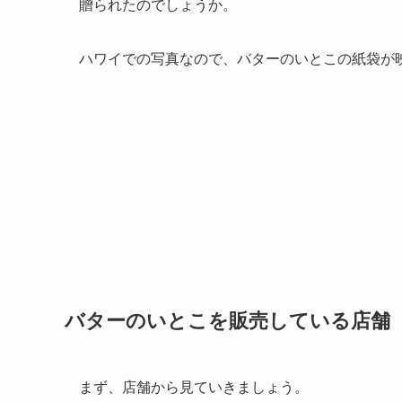
贈られたのでしょうか。
ハワイでの写真なので、バターのいとこの紙袋が
バターのいとこを販売している店舗
まず、店舗から見ていきましょう。