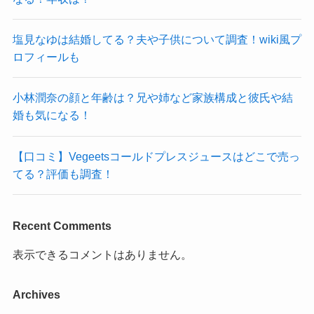
塩見なゆは結婚してる？夫や子供について調査！wiki風プ
ロフィールも
小林潤奈の顔と年齢は？兄や姉など家族構成と彼氏や結
婚も気になる！
【口コミ】Vegeetsコールドプレスジュースはどこで売っ
てる？評価も調査！
Recent Comments
表示できるコメントはありません。
Archives