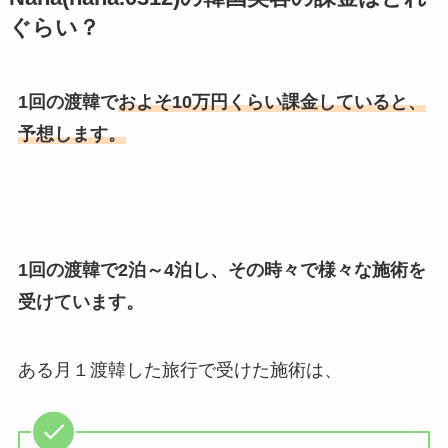
ぐらい？
1回の渡韓で
およそ10万円くらい課金していると、
予想します。
1回の渡韓で2泊～4泊し、その時々で様々な施術を
受けています。
ある月１渡韓した旅行で受けた施術は、