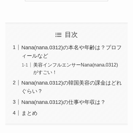
目次
Nana(nana.0312)の本名や年齢は？プロフ
ィールなど
美容インフルエンサーNana(nana.0312)
がすごい！
Nana(nana.0312)の韓国美容の課金はどれ
ぐらい？
Nana(nana.0312)の仕事や年収は？
まとめ