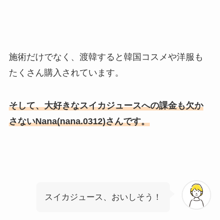
施術だけでなく、渡韓すると韓国コスメや洋服も
たくさん購入されています。
そして、大好きなスイカジュースへの課金も欠か
さないNana(nana.0312)さんです。
スイカジュース、おいしそう！