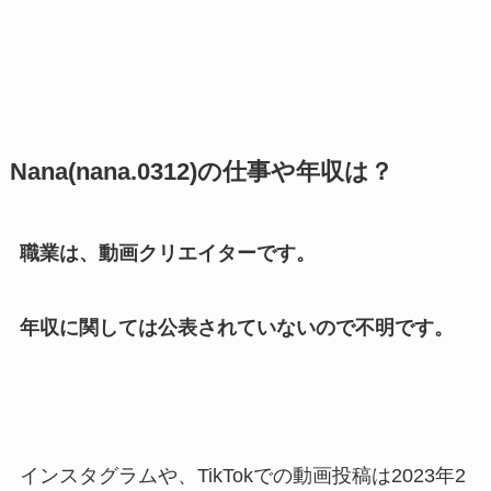
Nana(nana.0312)の仕事や年収は？
職業は、動画クリエイターです。
年収に関しては公表されていないので不明です。
インスタグラムや、TikTokでの動画投稿は2023年2