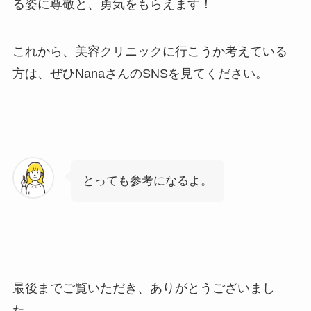
る姿に尊敬と、勇気をもらえます！
これから、美容クリニックに行こうか考えている
方は、ぜひNanaさんのSNSを見てください。
とっても参考になるよ。
最後までご覧いただき、ありがとうございまし
た。