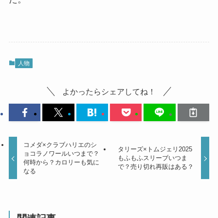
人物
よかったらシェアしてね！
コメダ×クラブハリエのシ
タリーズ×トムジェリ2025
ョコラノワールいつまで？
もふもふスリーブいつま
何時から？カロリーも気に
で？売り切れ再販はある？
なる