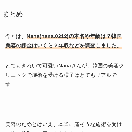
まとめ
今回は、
Nana(nana.0312)の本名や年齢は？韓国
美容の課金はいくら？年収などを調査しました。
とてもきれいで可愛いNanaさんが、韓国の美容ク
リニックで施術を受ける様子はとてもリアルで
す。
美容のためとはいえ、本当に痛そうな施術を受け