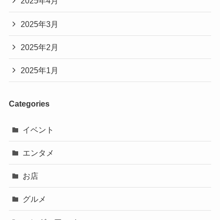
2025年4月
2025年3月
2025年2月
2025年1月
Categories
イベント
エンタメ
お店
グルメ