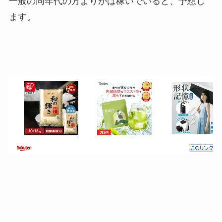
一般の同年代の方よりかは稼いでいると、予想し
ます。