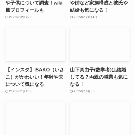
や子供について調査！wiki
や姉など家族構成と彼氏や
風プロフィールも
結婚も気になる！
2025年12月22日
2025年12月14日
【インスタ】ISAKO（いさ
山下真由子(数学者)は結婚
こ）がかわいい！年齢や夫
してる？両親の職業も気に
について気になる
なる！
2025年11月25日
2025年10月8日