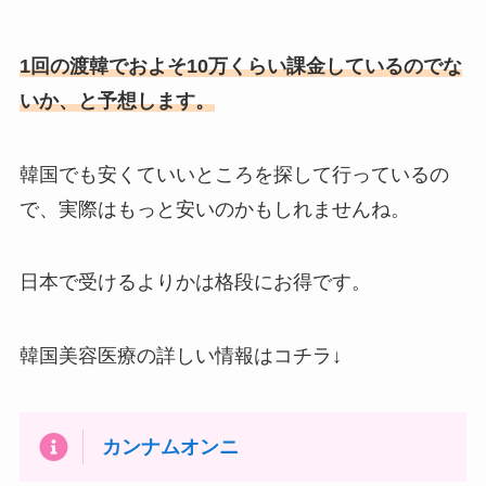
1回の渡韓でおよそ10万くらい課金しているのでな
いか、と予想します。
韓国でも安くていいところを探して行っているの
で、実際はもっと安いのかもしれませんね。
日本で受けるよりかは格段にお得です。
韓国美容医療の詳しい情報はコチラ↓
カンナムオンニ