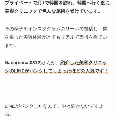
プライベートで月1で韓国を訪れ、韓国へ行く度に
美容クリニックで色んな施術を受けています。
その様子をインスタグラムのリールで投稿し、体
を張った美容体験がとてもリアルで支持を得てい
ます。
Nana(nana.0312)
さんが、
紹介した美容クリニッ
クのLINEがパンクしてしまったほどの人気です！
LINEがパンクしたなんて、中々聞かないですよ
ね。