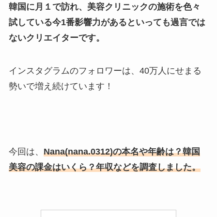
韓国に月１で訪れ、美容クリニックの施術を色々
試している今1番影響力があるといっても過言では
ないクリエイターです。
インスタグラムのフォロワーは、40万人にせまる
勢いで増え続けています！
今回は、
Nana(nana.0312)の本名や年齢は？韓国
美容の課金はいくら？年収などを調査しました。