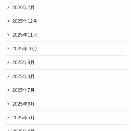
2026年2月
2025年12月
2025年11月
2025年10月
2025年9月
2025年8月
2025年7月
2025年6月
2025年5月