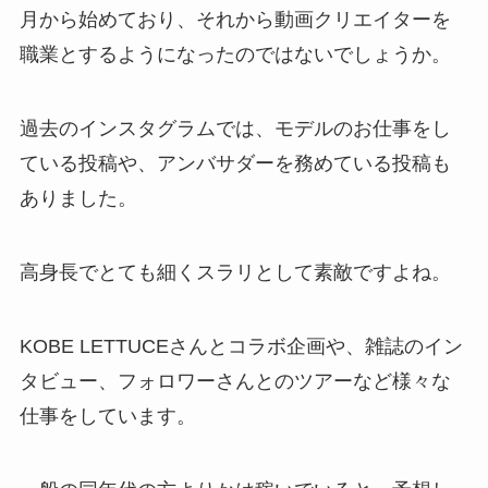
月から始めており、それから動画クリエイターを
職業とするようになったのではないでしょうか。
過去のインスタグラムでは、モデルのお仕事をし
ている投稿や、アンバサダーを務めている投稿も
ありました。
高身長でとても細くスラリとして素敵ですよね。
KOBE LETTUCEさんとコラボ企画や、雑誌のイン
タビュー、フォロワーさんとのツアーなど様々な
仕事をしています。