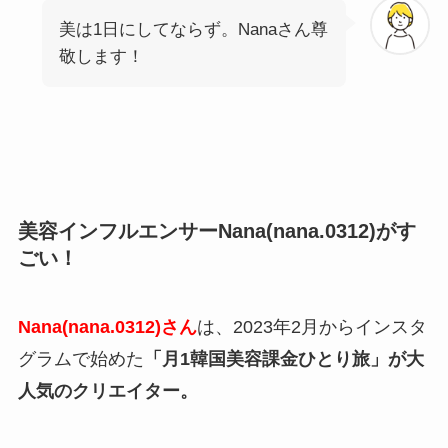
美は1日にしてならず。Nanaさん尊
敬します！
美容インフルエンサーNana(nana.0312)がす
ごい！
Nana(nana.0312)さん
は、2023年2月からインスタ
グラムで始めた
「月1韓国美容課金ひとり旅」が大
人気のクリエイター。