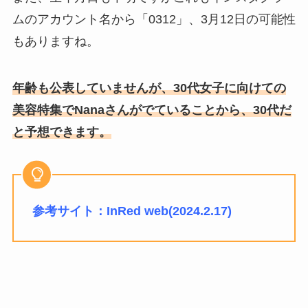
ムのアカウント名から「0312」、3月12日の可能性
もありますね。
年齢も公表していませんが、30代女子に向けての
美容特集でNanaさんがでていることから、30代だ
と予想できます。
参考サイト：InRed web(2024.2.17)