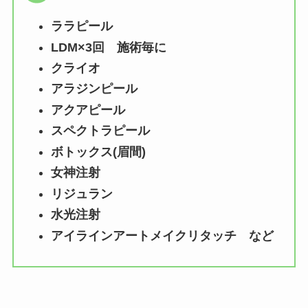
ララピール
LDM×3回 施術毎に
クライオ
アラジンピール
アクアピール
スペクトラピール
ボトックス(眉間)
女神注射
リジュラン
水光注射
アイラインアートメイクリタッチ など