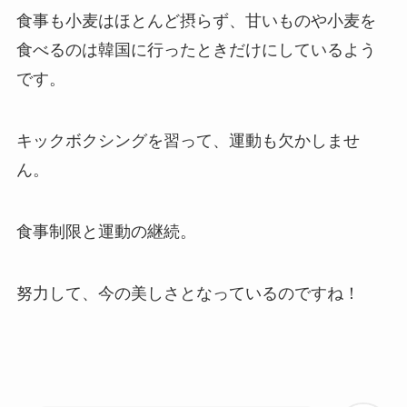
食事も小麦はほとんど摂らず、甘いものや小麦を
食べるのは韓国に行ったときだけにしているよう
です。
キックボクシングを習って、運動も欠かしませ
ん。
食事制限と運動の継続。
努力して、今の美しさとなっているのですね！