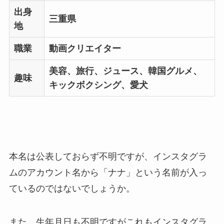
出身
三重県
地
職業
動画クリエイター
美容、旅行、ジュース、韓国グルメ、
趣味
キックボクシング、愛犬
本名は公表しておらず不明ですが、インスタグラ
ムのアカウント名から「ナナ」という名前が入っ
ているのではないでしょうか。
また、生年月日も不明ですがこれもインスタグラ