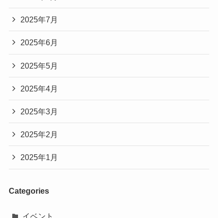
2025年7月
2025年6月
2025年5月
2025年4月
2025年3月
2025年2月
2025年1月
Categories
イベント