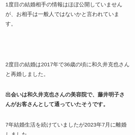
1度目の結婚相手の情報はほぼ公開していません
が、お相手は一般人ではないかと言われていま
す。
2度目の結婚は2017年で36歳の頃に和久井克也さん
と再婚しました。
出会いは和久井克也さんの美容院で、藤井明子さ
んがお客さんとして通っていたそうです。
7年結婚生活を続けていましたが2023年7月に離婚
しました。