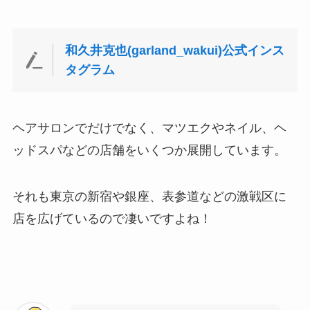
和久井克也(garland_wakui)公式インス
タグラム
ヘアサロンでだけでなく、マツエクやネイル、ヘ
ッドスパなどの店舗をいくつか展開しています。
それも東京の新宿や銀座、表参道などの激戦区に
店を広げているので凄いですよね！