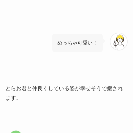
めっちゃ可愛い！
とらお君と仲良くしている姿が幸せそうで癒され
ます。