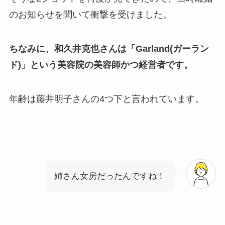
のお知らせを聞いて衝撃を受けました。
ちなみに、和久井克也さんは「Garland(ガーラン
ド)」という美容院の美容師かつ経営者です。
年齢は藤井明子さんの4つ下と言われています。
姉さん女房だったんですね！