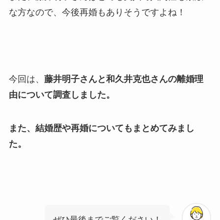
な方なので、今後再婚もありそうですよね！
今回は、
藤井明子さんと和久井克也さんの離婚理
由について調査しました。
また、結婚歴や再婚についてもまとめてみまし
た。
ぜひ最後までご覧ください！