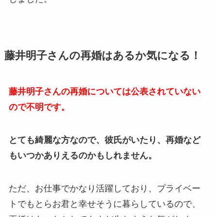
藤井明子さんの再婚はあるか気になる！
藤井明子さんの再婚については公表されていない
ので不明です。
とても綺麗な方なので、彼氏がいたり、再婚など
もいつかありえるのかもしれません。
ただ、お仕事でかなり活躍しており、プライベー
トでもとらお君と幸せそうに暮らしているので、