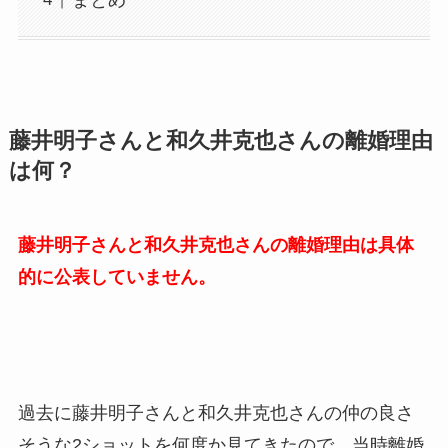
藤井明子さんと和久井克也さんの離婚理由
は何？
藤井明子さんと和久井克也さんの離婚理由は具体
的に公表していません。
過去に藤井明子さんと和久井克也さんの仲の良さ
そうな2ショットを何度か見てきたので、当時離婚