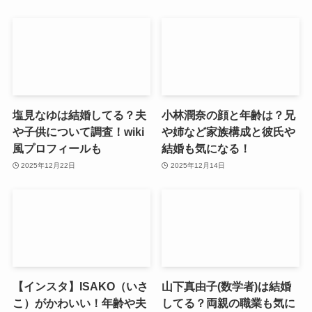
塩見なゆは結婚してる？夫
小林潤奈の顔と年齢は？兄
や子供について調査！wiki
や姉など家族構成と彼氏や
風プロフィールも
結婚も気になる！
2025年12月22日
2025年12月14日
【インスタ】ISAKO（いさ
山下真由子(数学者)は結婚
こ）がかわいい！年齢や夫
してる？両親の職業も気に