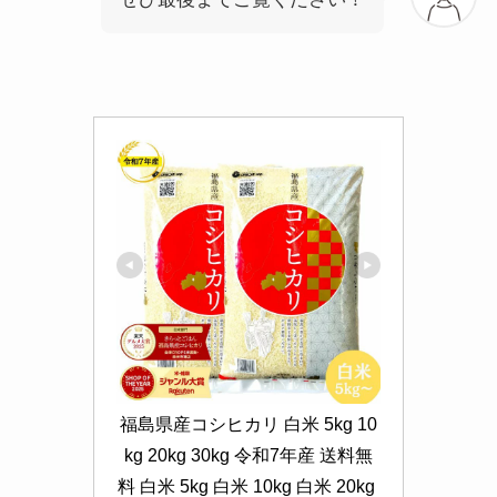
福島県産コシヒカリ 白米 5kg 10
kg 20kg 30kg 令和7年産 送料無
料 白米 5kg 白米 10kg 白米 20kg 