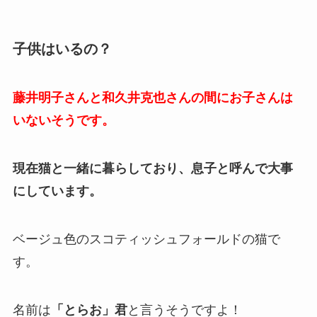
子供はいるの？
藤井明子さんと和久井克也さんの間にお子さんは
いないそうです。
現在猫と一緒に暮らしており、息子と呼んで大事
にしています。
ベージュ色のスコティッシュフォールドの猫で
す。
名前は
「とらお」君
と言うそうですよ！