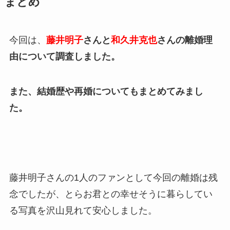
まとめ
今回は、
藤井明子
さんと
和久井克也
さんの離婚理
由について調査しました。
また、結婚歴や再婚についてもまとめてみまし
た。
藤井明子さんの1人のファンとして今回の離婚は残
念でしたが、とらお君との幸せそうに暮らしてい
る写真を沢山見れて安心しました。