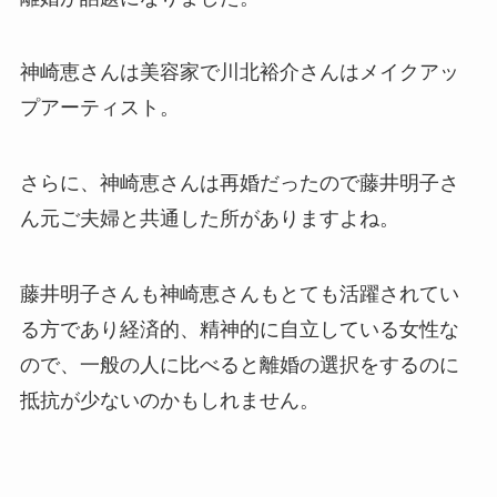
神崎恵さんは美容家で川北裕介さんはメイクアッ
プアーティスト。
さらに、神崎恵さんは再婚だったので藤井明子さ
ん元ご夫婦と共通した所がありますよね。
藤井明子さんも神崎恵さんもとても活躍されてい
る方であり経済的、精神的に自立している女性な
ので、一般の人に比べると離婚の選択をするのに
抵抗が少ないのかもしれません。