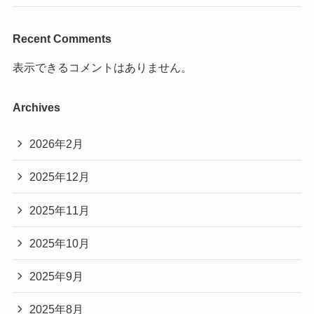
Recent Comments
表示できるコメントはありません。
Archives
2026年2月
2025年12月
2025年11月
2025年10月
2025年9月
2025年8月