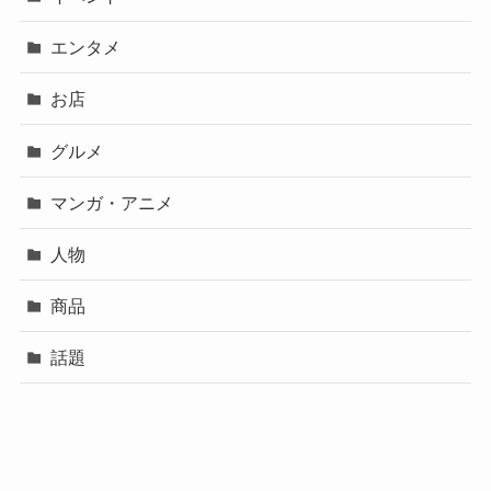
エンタメ
お店
グルメ
マンガ・アニメ
人物
商品
話題