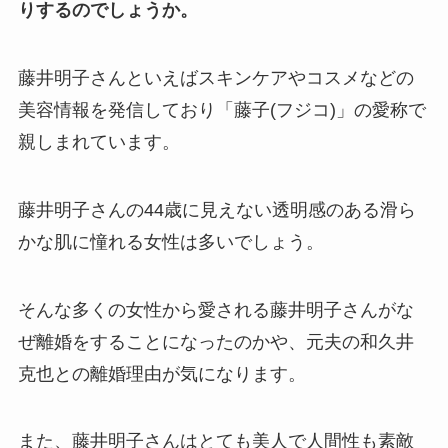
りするのでしょうか。
藤井明子さんといえばスキンケアやコスメなどの
美容情報を発信しており「藤子(フジコ)」の愛称で
親しまれています。
藤井明子さんの44歳に見えない透明感のある滑ら
かな肌に憧れる女性は多いでしょう。
そんな多くの女性から愛される藤井明子さんがな
ぜ離婚をすることになったのかや、元夫の和久井
克也との離婚理由が気になります。
また、藤井明子さんはとても美人で人間性も素敵