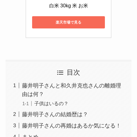
白米 30kg 米 お米
楽天市場で見る
目次
藤井明子さんと和久井克也さんの離婚理
由は何？
子供はいるの？
藤井明子さんの結婚歴は？
藤井明子さんの再婚はあるか気になる！
まとめ