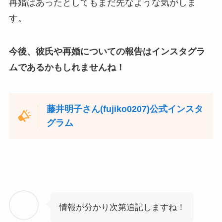
再婚はあったとしてもまだ先なような気がしま
す。
今後、彼氏や再婚についての報告はインスタグラ
ムであるかもしれませんね！
藤井明子さん(fujiko0207)公式インスタ
グラム
情報が分かり次第追記しますね！