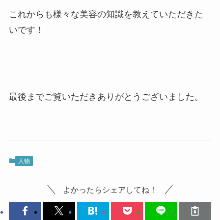
これからも様々な美容の知識を教えていただきた
いです！
最後までご覧いただきありがとうございました。
人物
よかったらシェアしてね！