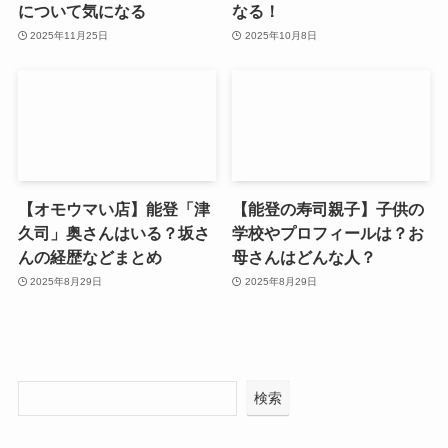
について気になる
なる！
2025年11月25日
2025年10月8日
【オモウマい店】能登「津
【能登の寿司親子】子供の
久司」奥さんはいる？坂さ
学校やプロフィールは？お
んの経歴などまとめ
母さんはどんな人？
2025年8月29日
2025年8月29日
検索