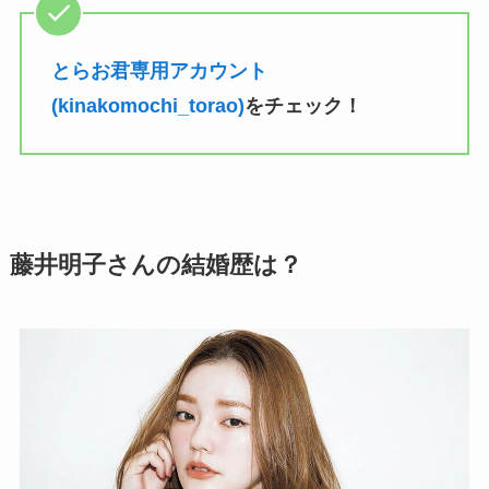
とらお君専用アカウント
(kinakomochi_torao)
をチェック！
藤井明子さんの結婚歴は？