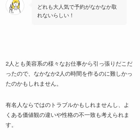
どれも大人気で予約がなかなか取
れないらしい！
2人とも美容系の様々なお仕事から引っ張りだこだ
ったので、なかなか2人の時間を作るのに難しかっ
たのかもしれません。
有名人ならではのトラブルかもしれませんし、よ
くある価値観の違いや性格の不一致も考えられま
す。