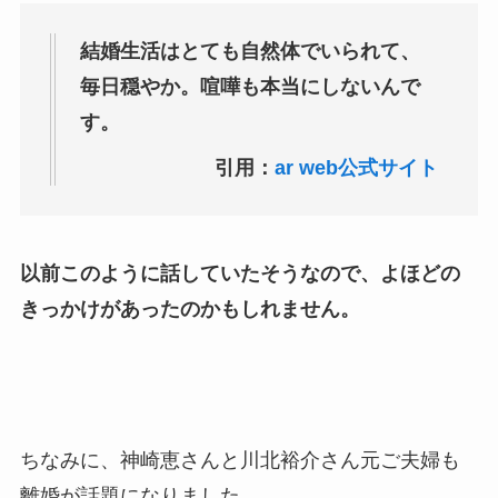
結婚生活はとても自然体でいられて、
毎日穏やか。喧嘩も本当にしないんで
す。
引用：
ar web公式サイト
以前このように話していたそうなので、よほどの
きっかけがあったのかもしれません。
ちなみに、神崎恵さんと川北裕介さん元ご夫婦も
離婚が話題になりました。