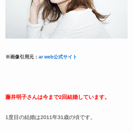
※画像引用元：
ar web公式サイト
藤井明子さんは今まで2回結婚しています。
1度目の結婚は2011年31歳の頃です。